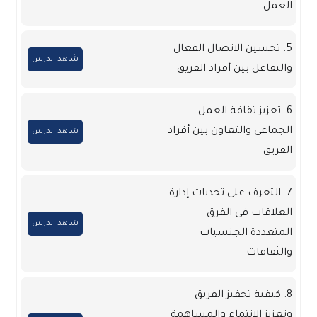
العمل
5. تحسين الاتصال الفعال
شاهد الدرس
والتفاعل بين أفراد الفريق
6. تعزيز ثقافة العمل
الجماعي والتعاون بين أفراد
شاهد الدرس
الفريق
7. التعرف على تحديات إدارة
العلاقات في الفرق
شاهد الدرس
المتعددة الجنسيات
والثقافات
8. كيفية تحفيز الفريق
وتعزيز الانتماء والمساهمة