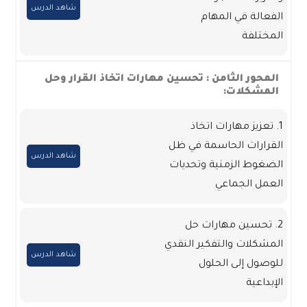
شاهد الدرس
الفعالة في المهام
المختلفة
المحور الثامن : تحسين مهارات اتخاذ القرار وحل
المشكلات:
1. تعزيز مهارات اتخاذ
القرارات الحاسمة في ظل
شاهد الدرس
الضغوط الزمنية وتحديات
العمل الجماعي
2. تحسين مهارات حل
المشكلات والتفكير النقدي
شاهد الدرس
للوصول إلى الحلول
الإبداعية