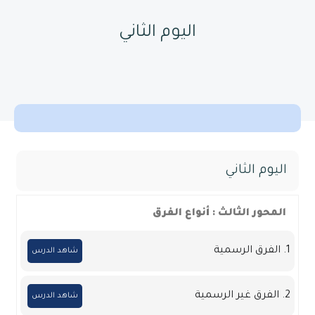
اليوم الثاني
اليوم الثاني
المحور الثالث : أنواع الفرق
1. الفرق الرسمية
شاهد الدرس
2. الفرق غير الرسمية
شاهد الدرس