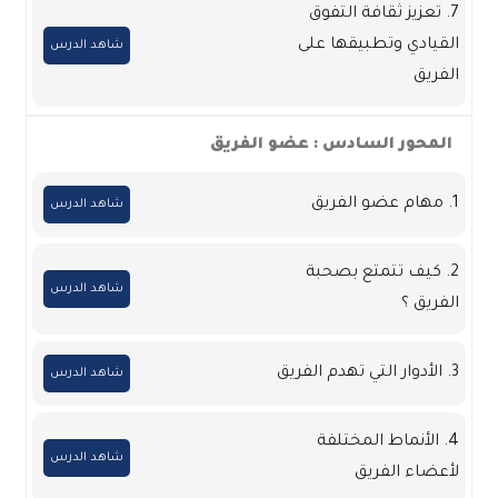
7. تعزيز ثقافة التفوق
القيادي وتطبيقها على
شاهد الدرس
الفريق
المحور السادس : عضو الفريق
1. مهام عضو الفريق
شاهد الدرس
2. كيف تتمتع بصحبة
شاهد الدرس
الفريق ؟
3. الأدوار التي تهدم الفريق
شاهد الدرس
4. الأنماط المختلفة
شاهد الدرس
لأعضاء الفريق