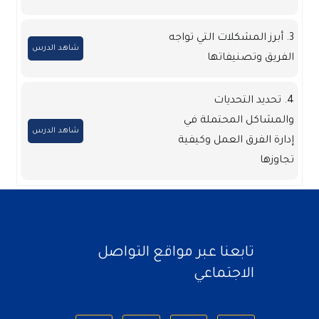
3. أبرز المشكلات التي تواجه
شاهد الدرس
الفريق وتصنيفاتها
4. تحديد التحديات
والمشاكل المحتملة في
شاهد الدرس
إدارة الفرق العمل وكيفية
تجاوزها
تابعنا عبر مواقع التواصل
الاجتماعي