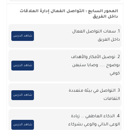
المحور السابع : التواصل الفعال إدارة العلاقات
داخل الفريق
1. سمات التواصل الفعال
شاهد الدرس
داخل الفريق
2. توصيل الأفكار والأهداف
بوضوح ..... وصايا ستيفن
شاهد الدرس
كوفي
3. التواصل في بيئة متعددة
شاهد الدرس
الثقافات
4. الذكاء العاطفي ... زيادة
الوعى الذاتي والوعي بشركاء
شاهد الدرس