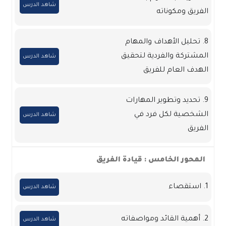
شاهد الدرس
الفريق ومكوناته
8. تحليل الأهداف والمهام
المشتركة والفردية لتحقيق
شاهد الدرس
الهدف العام للفريق
9. تحديد وتطوير المهارات
الشخصية لكل فرد في
شاهد الدرس
الفريق
المحور الخامس : قيادة الفريق
1. استقصاء
شاهد الدرس
2. أهمية القائد ومواصفاته
شاهد الدرس