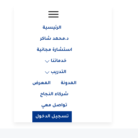
الرئيسية
د.محمد شاكر
استشارة مجانية
خدماتنا
التدريب
المدونة
المعرض
شركاء النجاح
تواصل معي
تسجيل الدخول