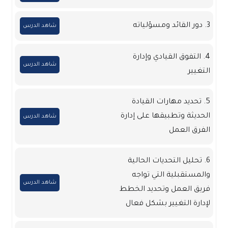
3. دور القائد ومسؤلياته
شاهد الدرس
4. التفوق القيادي وإدارة
شاهد الدرس
التغيير
5. تحديد مهارات القيادة
الحديثة وتطبيقها على إدارة
شاهد الدرس
الفرق العمل
6. تحليل التحديات الحالية
والمستقبلية التي تواجه
شاهد الدرس
فريق العمل وتحديد الخطط
لإدارة التغيير بشكل فعال