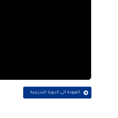
العودة الي الدورة التدريبية