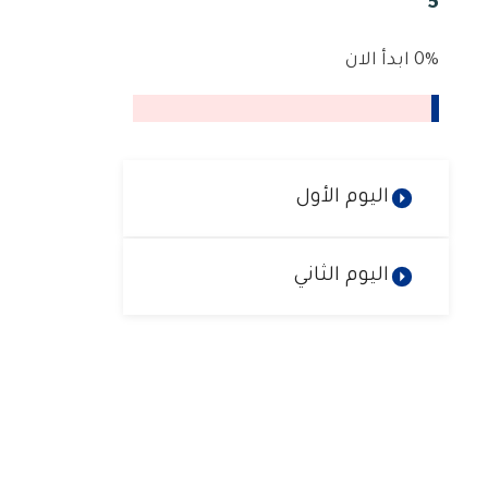
5
0%
ابدأ الان
اليوم الأول
اليوم الثاني