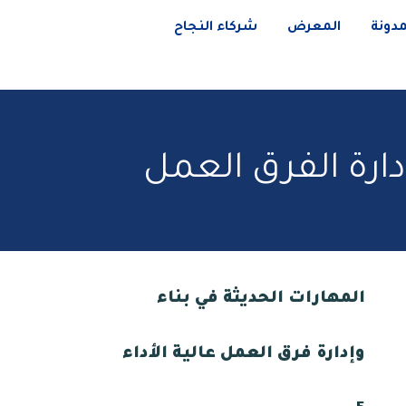
مدونة
المعرض
شركاء النجاح
دارة الفرق العمل
المهارات الحديثة في بناء
وإدارة فرق العمل عالية الأداء