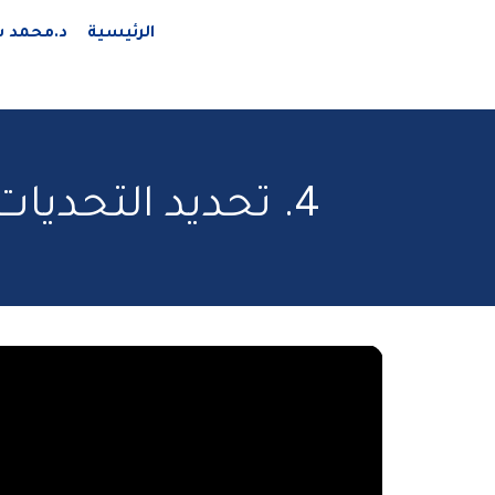
الرئيسية
د.محمد ش
4. تحديد التحدي