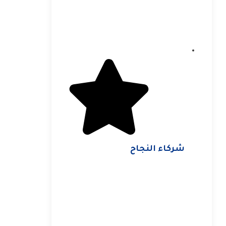
شركاء النجاح