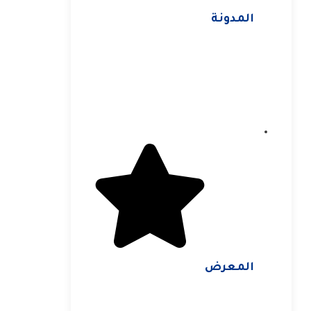
المدونة
المعرض