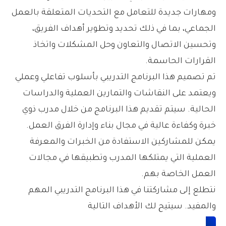
ومهارات جديدة للتعامل مع التحديات المتعلقة بالعمل
الجماعي، بما في ذلك تحديد وتطوير أهداف الفريق،
وتحسين الاتصال والتعاون وحل المشكلات واتخاذ
القرارات الحاسمة.
تم تصميم هذا البرنامج التدريبي بأسلوب تفاعلي وعملي
ويعتمد على النقاشات والتمارين العملية والدراسات
الحالية. سيتم تقديم هذا البرنامج من خلال مدرب ذوي
خبرة وكفاءة عالية في مجال بناء وإدارة الفرق العمل.
يمكن للمشاركين الاستفادة من الخبرات والمعرفة
العملية التي يمتلكها المدرب وتطبيقها في مجالات
العمل الخاصة بهم.
نتطلع إلى مشاركتنا في هذا البرنامج التدريبي المهم
والمفيد. سيتيح لك الأهداف التالية