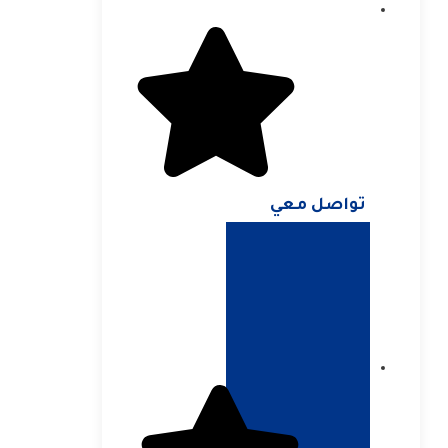
تواصل معي