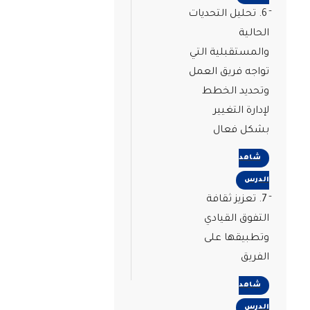
6. تحليل التحديات
الحالية
والمستقبلية التي
تواجه فريق العمل
وتحديد الخطط
لإدارة التغيير
بشكل فعال
شاهد
الدرس
7. تعزيز ثقافة
التفوق القيادي
وتطبيقها على
الفريق
شاهد
الدرس