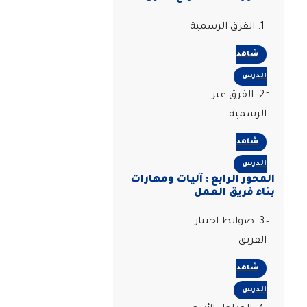
1. الفرق الرسمية
شاهد
الدرس
2. الفرق غير
الرسمية
شاهد
الدرس
المحور الرابع : آليات ومهارات
بناء فريق العمل
3. ضوابط اختيار
الفريق
شاهد
الدرس