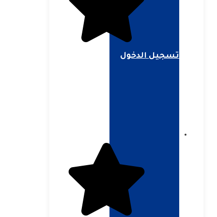
تسجيل الدخول