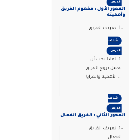
الدرس
المحور الأول : مفهوم الفريق
وأهميته
1. تعريف الفريق
شاهد
الدرس
1. لماذا يجب أن
نعمل بروح الفريق
... الأهمية والمزايا
.
شاهد
الدرس
المحور الثاني : الفريق الفعال
1. تعريف الفريق
الفعال