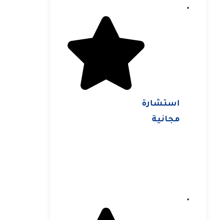
استشارة
مجانية