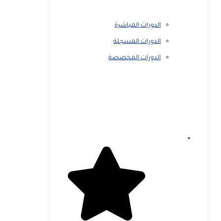
الدورات المباشرة
الدورات المسجلة
الدورات المخصصة