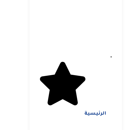
الرئيسية