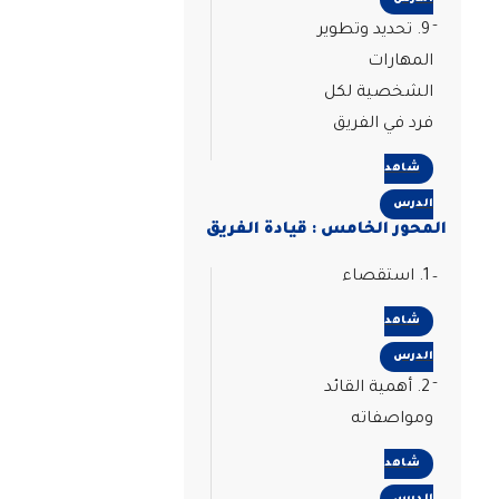
9. تحديد وتطوير
المهارات
الشخصية لكل
فرد في الفريق
شاهد
الدرس
المحور الخامس : قيادة الفريق
1. استقصاء
شاهد
الدرس
2. أهمية القائد
ومواصفاته
شاهد