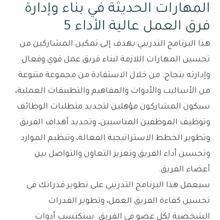
المهارات الحديثة في بناء وإدارة
فرق العمل عالية الأداء 5
هذا البرنامج التدريبي يهدف إلى تمكين المشاركين من
تحسين المهارات اللازمة لبناء فريق عمل قوي وفعال
وإدارته بنجاح. من خلال الاستفادة من مجموعة متنوعة
من الأساليب والأدوات والمفاهيم والتطبيقات العملية،
سيكون المشاركون مؤهلين لتحديد متطلبات الوظائف
وتوظيف الموظفين المناسبين، وتحديد أهداف الفريق
وتطوير الخطط الاستراتيجية الفعالة، وتنظيم الموارد
وتحسين أداء الفريق وتعزيز التعاون والتواصل بين
أعضاء الفريق.
سيعمل هذا البرنامج التدريبي على تطوير قدراتك في
تحسين كفاءة الفريق العمل، وتطوير القدرات
الشخصية لكل عضو في الفريق. ستكتسب أدوات