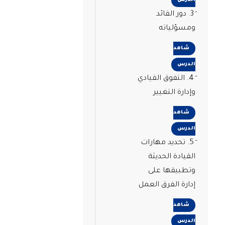
الدرس
3. دور القائد
ومسؤلياته
شاهد
الدرس
4. التفوق القيادي
وإدارة التغيير
شاهد
الدرس
5. تحديد مهارات
القيادة الحديثة
وتطبيقها على
إدارة الفرق العمل
شاهد
الدرس