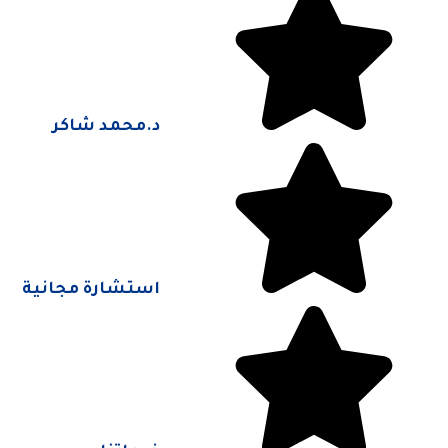
د.محمد شاكر
استشارة مجانية