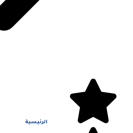
الرئيسية