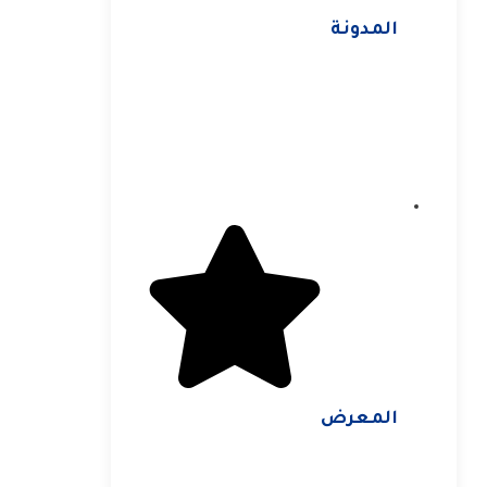
المدونة
المعرض