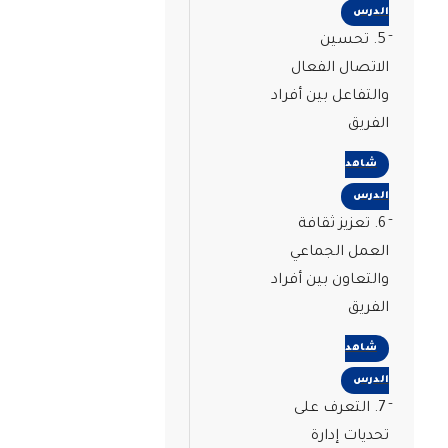
الدرس
5. تحسين
الاتصال الفعال
والتفاعل بين أفراد
الفريق
شاهد
الدرس
6. تعزيز ثقافة
العمل الجماعي
والتعاون بين أفراد
الفريق
شاهد
الدرس
7. التعرف على
تحديات إدارة