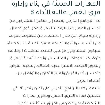
المهارات الحديثة في بناء وإدارة
فرق العمل عالية الأداء 8
هذا البرنامج التدريبي يهدف إلى تمكين المشاركين من
تحسين المهارات اللازمة لبناء فريق عمل قوي وفعال
وإدارته بنجاح. من خلال الاستفادة من مجموعة متنوعة
من الأساليب والأدوات والمفاهيم والتطبيقات العملية،
سيكون المشاركون مؤهلين لتحديد متطلبات الوظائف
وتوظيف الموظفين المناسبين، وتحديد أهداف الفريق
وتطوير الخطط الاستراتيجية الفعالة، وتنظيم الموارد
وتحسين أداء الفريق وتعزيز التعاون والتواصل بين
أعضاء الفريق.
سيعمل هذا البرنامج التدريبي على تطوير قدراتك في
تحسين كفاءة الفريق العمل، وتطوير القدرات
الشخصية لكل عضو في الفريق. ستكتسب أدوات