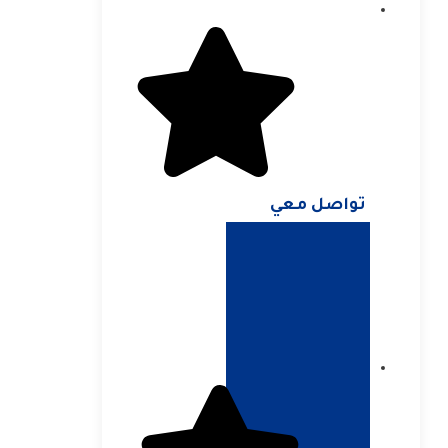
تواصل معي