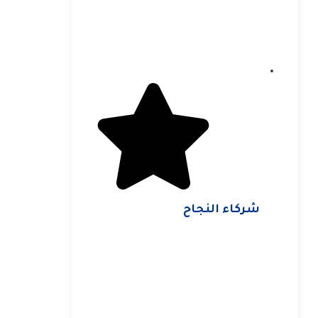
شركاء النجاح