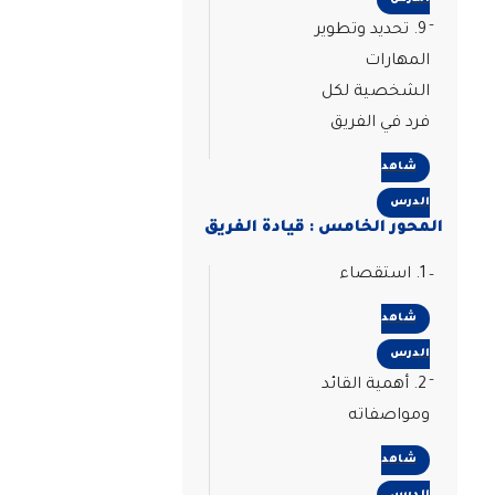
9. تحديد وتطوير
المهارات
الشخصية لكل
فرد في الفريق
شاهد
الدرس
المحور الخامس : قيادة الفريق
1. استقصاء
شاهد
الدرس
2. أهمية القائد
ومواصفاته
شاهد