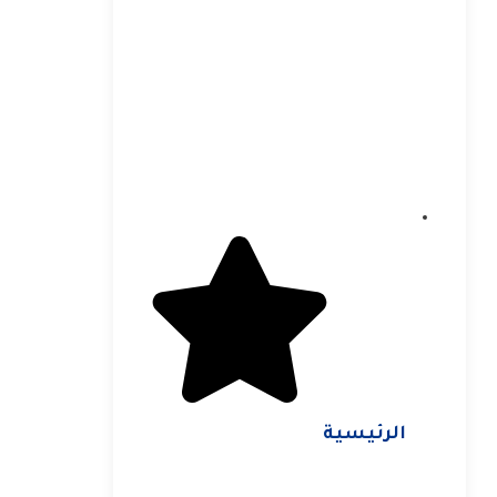
الرئيسية