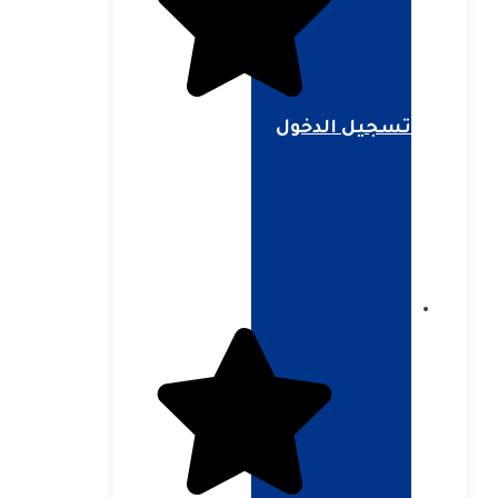
تسجيل الدخول