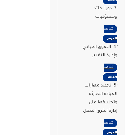
الدرس
3. دور القائد
ومسؤلياته
شاهد
الدرس
4. التفوق القيادي
وإدارة التغيير
شاهد
الدرس
5. تحديد مهارات
القيادة الحديثة
وتطبيقها على
إدارة الفرق العمل
شاهد
الدرس