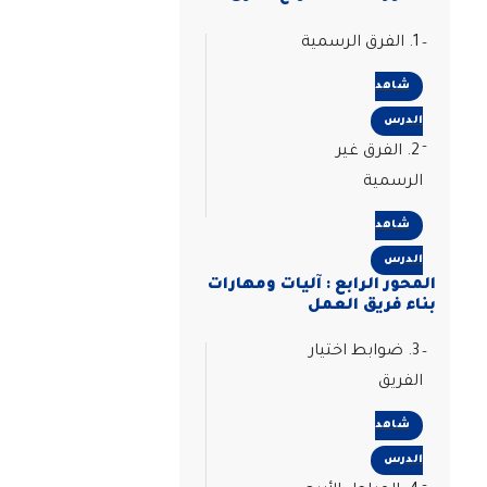
1. الفرق الرسمية
شاهد
الدرس
2. الفرق غير
الرسمية
شاهد
الدرس
المحور الرابع : آليات ومهارات
بناء فريق العمل
3. ضوابط اختيار
الفريق
شاهد
الدرس