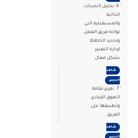
6. تحليل التحديات
الحالية
والمستقبلية التي
تواجه فريق العمل
وتحديد الخطط
لإدارة التغيير
بشكل فعال
شاهد
الدرس
7. تعزيز ثقافة
التفوق القيادي
وتطبيقها على
الفريق
شاهد
الدرس