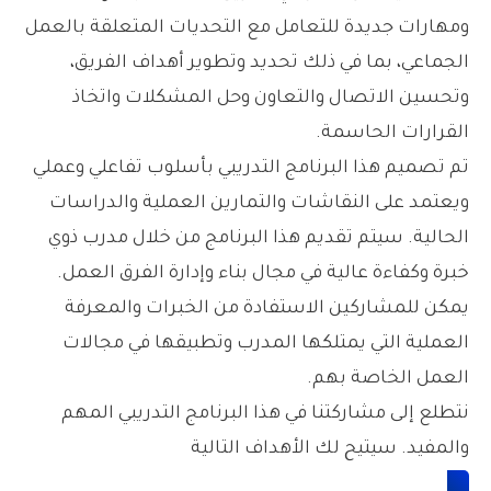
ومهارات جديدة للتعامل مع التحديات المتعلقة بالعمل
الجماعي، بما في ذلك تحديد وتطوير أهداف الفريق،
وتحسين الاتصال والتعاون وحل المشكلات واتخاذ
القرارات الحاسمة.
تم تصميم هذا البرنامج التدريبي بأسلوب تفاعلي وعملي
ويعتمد على النقاشات والتمارين العملية والدراسات
الحالية. سيتم تقديم هذا البرنامج من خلال مدرب ذوي
خبرة وكفاءة عالية في مجال بناء وإدارة الفرق العمل.
يمكن للمشاركين الاستفادة من الخبرات والمعرفة
العملية التي يمتلكها المدرب وتطبيقها في مجالات
العمل الخاصة بهم.
نتطلع إلى مشاركتنا في هذا البرنامج التدريبي المهم
والمفيد. سيتيح لك الأهداف التالية