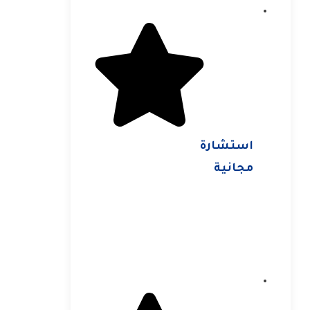
استشارة
مجانية