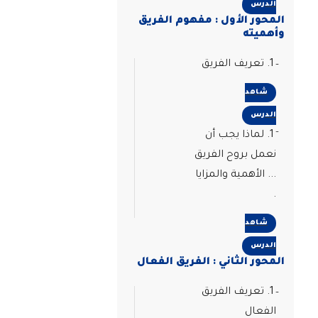
الدرس
المحور الأول : مفهوم الفريق
وأهميته
1. تعريف الفريق
شاهد
الدرس
1. لماذا يجب أن
نعمل بروح الفريق
... الأهمية والمزايا
.
شاهد
الدرس
المحور الثاني : الفريق الفعال
1. تعريف الفريق
الفعال