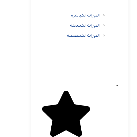
الدورات المباشرة
الدورات المسجلة
الدورات المخصصة