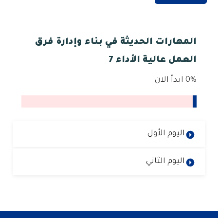
المهارات الحديثة في بناء وإدارة فرق
العمل عالية الأداء 7
0%
ابدأ الان
اليوم الأول
اليوم الثاني