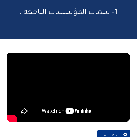
1- سمات المؤسسات الناجحة .
الدرس التالي