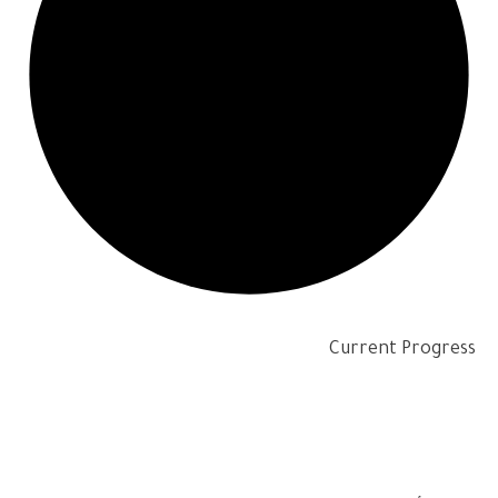
Current Progress