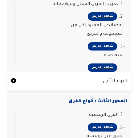
1. تعريف الفريق الفعال ومواصفاته
2.
شاهد الدرس
لخصائص المميزة لكل من
المجموعة والفريق
3.
شاهد الدرس
استقصاء
شاهد الدرس
اليوم الثاني
المحور الثالث : أنواع الفرق
1. الفرق الرسمية
2.
شاهد الدرس
الفرق غير الرسمية