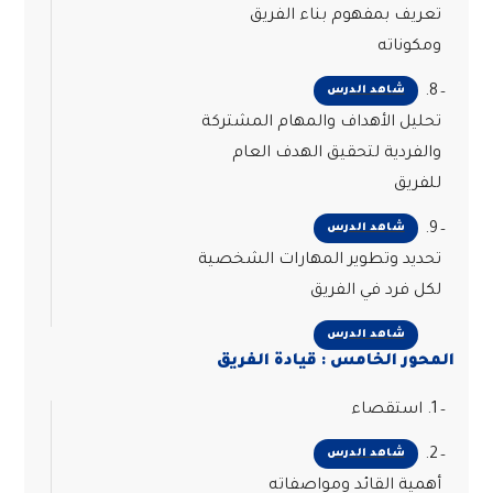
تعريف بمفهوم بناء الفريق
ومكوناته
8.
شاهد الدرس
تحليل الأهداف والمهام المشتركة
والفردية لتحقيق الهدف العام
للفريق
9.
شاهد الدرس
تحديد وتطوير المهارات الشخصية
لكل فرد في الفريق
شاهد الدرس
المحور الخامس : قيادة الفريق
1. استقصاء
2.
شاهد الدرس
أهمية القائد ومواصفاته