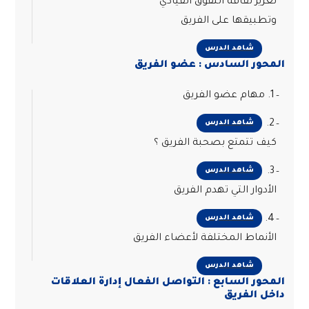
تعزيز ثقافة التفوق القيادي
وتطبيقها على الفريق
شاهد الدرس
المحور السادس : عضو الفريق
1. مهام عضو الفريق
2.
شاهد الدرس
كيف تتمتع بصحبة الفريق ؟
3.
شاهد الدرس
الأدوار التي تهدم الفريق
4.
شاهد الدرس
الأنماط المختلفة لأعضاء الفريق
شاهد الدرس
المحور السابع : التواصل الفعال إدارة العلاقات
داخل الفريق