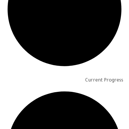
Current Progress