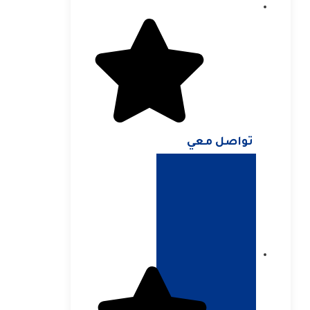
تواصل معي