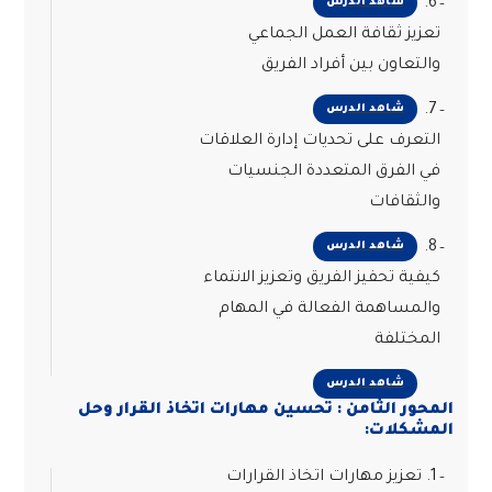
6.
شاهد الدرس
تعزيز ثقافة العمل الجماعي
والتعاون بين أفراد الفريق
7.
شاهد الدرس
التعرف على تحديات إدارة العلاقات
في الفرق المتعددة الجنسيات
والثقافات
8.
شاهد الدرس
كيفية تحفيز الفريق وتعزيز الانتماء
والمساهمة الفعالة في المهام
المختلفة
شاهد الدرس
المحور الثامن : تحسين مهارات اتخاذ القرار وحل
المشكلات:
1. تعزيز مهارات اتخاذ القرارات