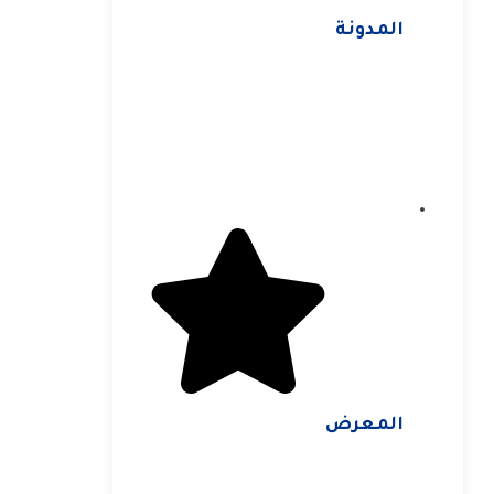
المدونة
المعرض