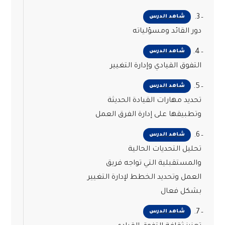
3.
شاهد الدرس
دور القائد ومسؤلياته
4.
شاهد الدرس
التفوق القيادي وإدارة التغيير
5.
شاهد الدرس
تحديد مهارات القيادة الحديثة
وتطبيقها على إدارة الفرق العمل
6.
شاهد الدرس
تحليل التحديات الحالية
والمستقبلية التي تواجه فريق
العمل وتحديد الخطط لإدارة التغيير
بشكل فعال
7.
شاهد الدرس