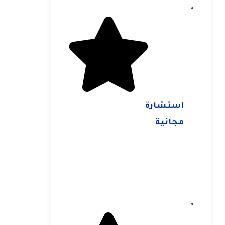
استشارة
مجانية