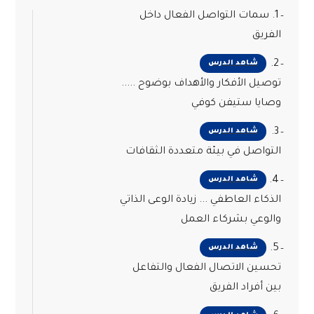
1. سمات التواصل الفعال داخل
الفريق
2.
شاهد الدرس
توصيل الأفكار والأهداف بوضوح .....
وصايا ستيفن كوفي
3.
شاهد الدرس
التواصل في بيئة متعددة الثقافات
4.
شاهد الدرس
الذكاء العاطفي ... زيادة الوعى الذاتي
والوعي بشركاء العمل
5.
شاهد الدرس
تحسين الاتصال الفعال والتفاعل
بين أفراد الفريق