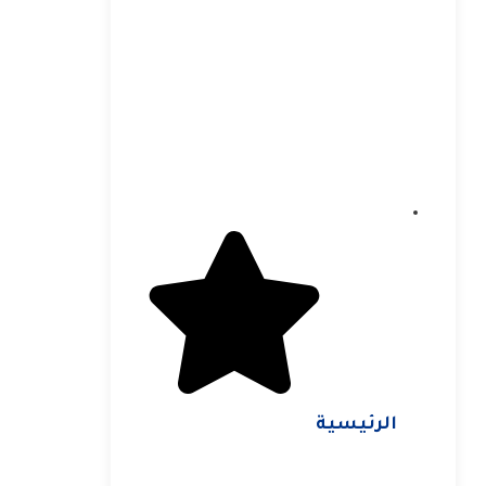
الرئيسية