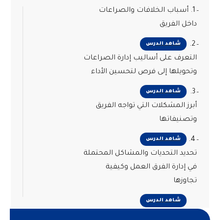
1. أسباب الخلافات والصراعات
داخل الفريق
2.
شاهد الدرس
التعرف على أساليب إدارة الصراعات
وتحويلها إلى فرص لتحسين الأداء
3.
شاهد الدرس
أبرز المشكلات التي تواجه الفريق
وتصنيفاتها
4.
شاهد الدرس
تحديد التحديات والمشاكل المحتملة
في إدارة الفرق العمل وكيفية
تجاوزها
شاهد الدرس