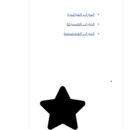
الدورات المباشرة
الدورات المسجلة
الدورات المخصصة