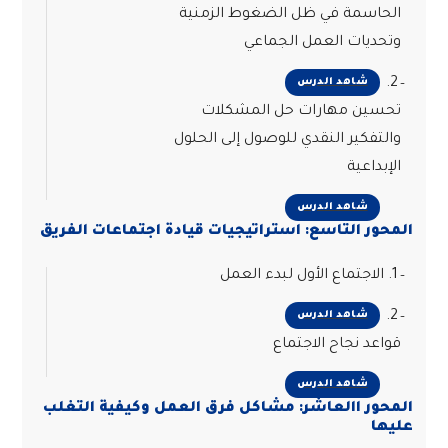
الحاسمة في ظل الضغوط الزمنية
وتحديات العمل الجماعي
2.
شاهد الدرس
تحسين مهارات حل المشكلات
والتفكير النقدي للوصول إلى الحلول
الإبداعية
شاهد الدرس
المحور التاسع: استراتيجيات قيادة اجتماعات الفريق
1. الاجتماع الأول لبدء العمل
2.
شاهد الدرس
قواعد نجاح الاجتماع
شاهد الدرس
المحور االعاشر: مشاكل فرق العمل وكيفية التغلب
عليها