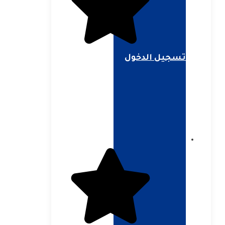
تسجيل الدخول