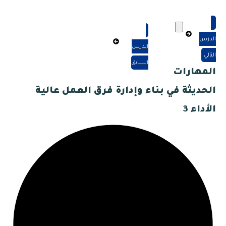
الدرس
الدرس
التالي
السابق
المهارات
الحديثة في بناء وإدارة فرق العمل عالية
الأداء 3