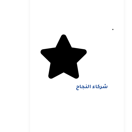
شركاء النجاح