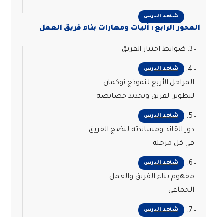
شاهد الدرس
المحور الرابع : آليات ومهارات بناء فريق العمل
3. ضوابط اختيار الفريق
4.
شاهد الدرس
المراحل الأربع لنموذج توكمان
لتطوير الفريق وتحديد خصائصه
5.
شاهد الدرس
دور القائد ومساندته لنضج الفريق
في كل مرحلة
6.
شاهد الدرس
مفهوم بناء الفريق والعمل
الجماعي
7.
شاهد الدرس