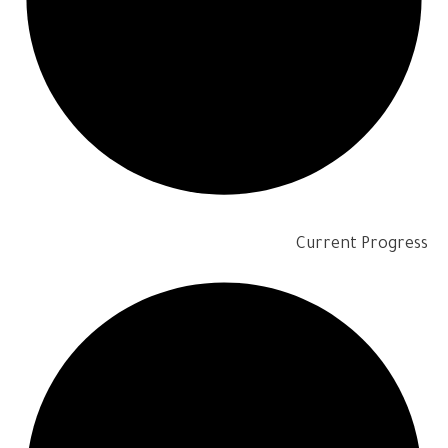
Current Progress