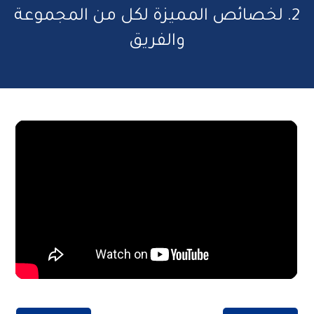
2. لخصائص المميزة لكل من المجموعة
والفريق