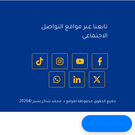
تابعنا عبر مواقع التواصل
الاجتماعي
جميع الحقوق محفوظة لموقع د. محمد شاكر بشير ©
2026
احجز استشارتك الآن