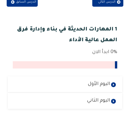
الدرس التالي
الدرس السابق
1 المهارات الحديثة في بناء وإدارة فرق
العمل عالية الأداء
0%
ابدأ الان
اليوم الأول
اليوم الثاني