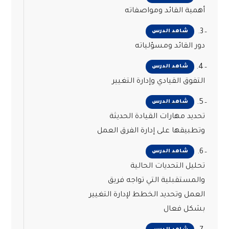
أهمية القائد ومواصفاته
3.
شاهد الدرس
دور القائد ومسؤلياته
4.
شاهد الدرس
التفوق القيادي وإدارة التغيير
5.
شاهد الدرس
تحديد مهارات القيادة الحديثة
وتطبيقها على إدارة الفرق العمل
6.
شاهد الدرس
تحليل التحديات الحالية
والمستقبلية التي تواجه فريق
العمل وتحديد الخطط لإدارة التغيير
بشكل فعال