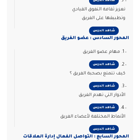
7.
شاهد الدرس
تعزيز ثقافة التفوق القيادي
وتطبيقها على الفريق
شاهد الدرس
المحور السادس : عضو الفريق
1. مهام عضو الفريق
2.
شاهد الدرس
كيف تتمتع بصحبة الفريق ؟
3.
شاهد الدرس
الأدوار التي تهدم الفريق
4.
شاهد الدرس
الأنماط المختلفة لأعضاء الفريق
شاهد الدرس
المحور السابع : التواصل الفعال إدارة العلاقات