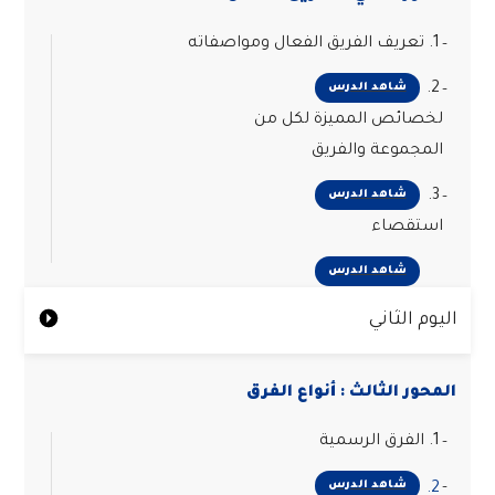
1. تعريف الفريق الفعال ومواصفاته
2.
شاهد الدرس
لخصائص المميزة لكل من
المجموعة والفريق
3.
شاهد الدرس
استقصاء
شاهد الدرس
اليوم الثاني
المحور الثالث : أنواع الفرق
1. الفرق الرسمية
شاهد الدرس
2.