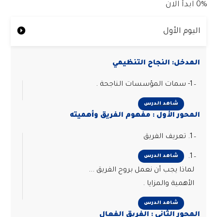
0%
ابدأ الان
اليوم الأول
المدخل: النجاح التنظيمي
1- سمات المؤسسات الناجحة .
شاهد الدرس
المحور الأول : مفهوم الفريق وأهميته
1. تعريف الفريق
1.
شاهد الدرس
لماذا يجب أن نعمل بروح الفريق ...
الأهمية والمزايا .
شاهد الدرس
المحور الثاني : الفريق الفعال