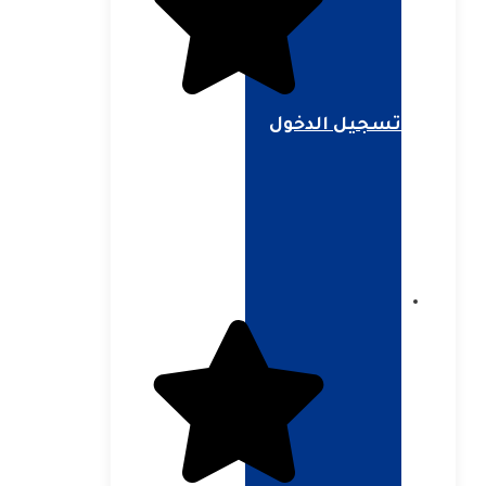
تسجيل الدخول