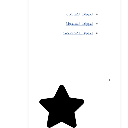
الدورات المباشرة
الدورات المسجلة
الدورات المخصصة