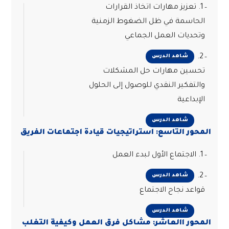
1. تعزيز مهارات اتخاذ القرارات
الحاسمة في ظل الضغوط الزمنية
وتحديات العمل الجماعي
2.
شاهد الدرس
تحسين مهارات حل المشكلات
والتفكير النقدي للوصول إلى الحلول
الإبداعية
شاهد الدرس
المحور التاسع: استراتيجيات قيادة اجتماعات الفريق
1. الاجتماع الأول لبدء العمل
2.
شاهد الدرس
قواعد نجاح الاجتماع
شاهد الدرس
المحور االعاشر: مشاكل فرق العمل وكيفية التغلب