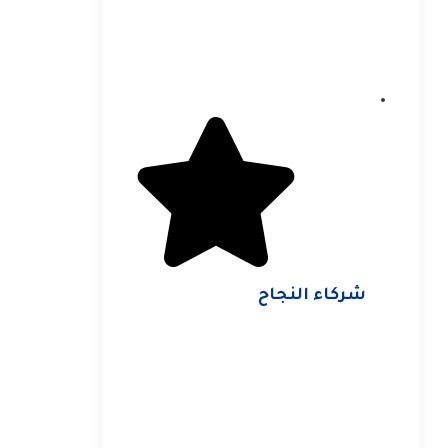
شركاء النجاح