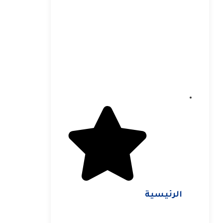
الرئيسية