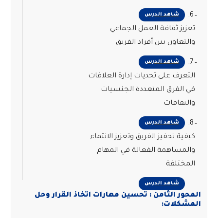
6.
شاهد الدرس
تعزيز ثقافة العمل الجماعي
والتعاون بين أفراد الفريق
7.
شاهد الدرس
التعرف على تحديات إدارة العلاقات
في الفرق المتعددة الجنسيات
والثقافات
8.
شاهد الدرس
كيفية تحفيز الفريق وتعزيز الانتماء
والمساهمة الفعالة في المهام
المختلفة
شاهد الدرس
المحور الثامن : تحسين مهارات اتخاذ القرار وحل
المشكلات: