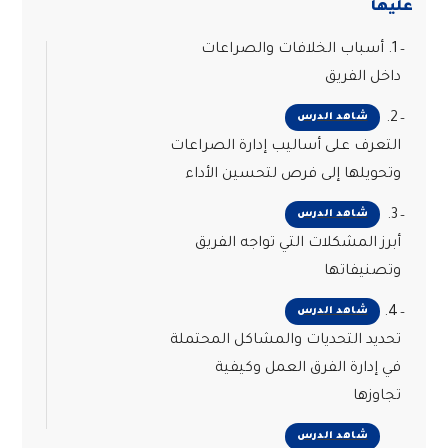
عليها
1. أسباب الخلافات والصراعات
داخل الفريق
2.
شاهد الدرس
التعرف على أساليب إدارة الصراعات
وتحويلها إلى فرص لتحسين الأداء
3.
شاهد الدرس
أبرز المشكلات التي تواجه الفريق
وتصنيفاتها
4.
شاهد الدرس
تحديد التحديات والمشاكل المحتملة
في إدارة الفرق العمل وكيفية
تجاوزها
شاهد الدرس