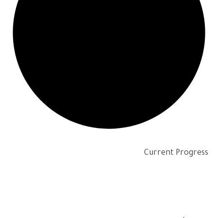
Current Progress