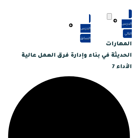
الدرس
الدرس
التالي
السابق
المهارات
الحديثة في بناء وإدارة فرق العمل عالية
الأداء 7