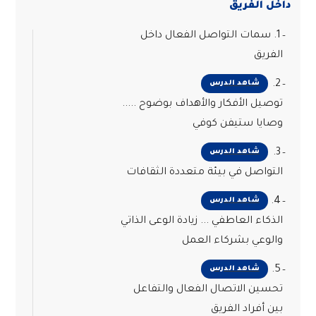
داخل الفريق
1. سمات التواصل الفعال داخل
الفريق
2.
شاهد الدرس
توصيل الأفكار والأهداف بوضوح .....
وصايا ستيفن كوفي
3.
شاهد الدرس
التواصل في بيئة متعددة الثقافات
4.
شاهد الدرس
الذكاء العاطفي ... زيادة الوعى الذاتي
والوعي بشركاء العمل
5.
شاهد الدرس
تحسين الاتصال الفعال والتفاعل
بين أفراد الفريق