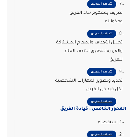
7.
شاهد الدرس
تعريف بمفهوم بناء الفريق
ومكوناته
8.
شاهد الدرس
تحليل الأهداف والمهام المشتركة
والفردية لتحقيق الهدف العام
للفريق
9.
شاهد الدرس
تحديد وتطوير المهارات الشخصية
لكل فرد في الفريق
شاهد الدرس
المحور الخامس : قيادة الفريق
1. استقصاء
2.
شاهد الدرس