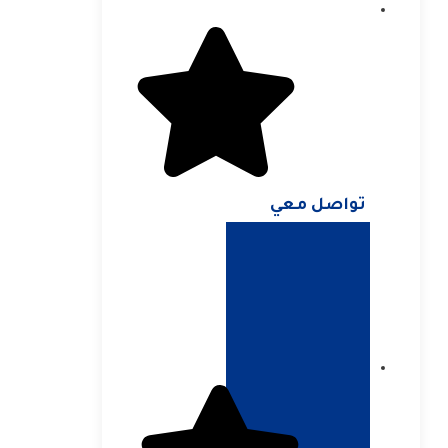
تواصل معي