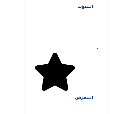
المدونة
المعرض