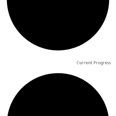
Current Progress