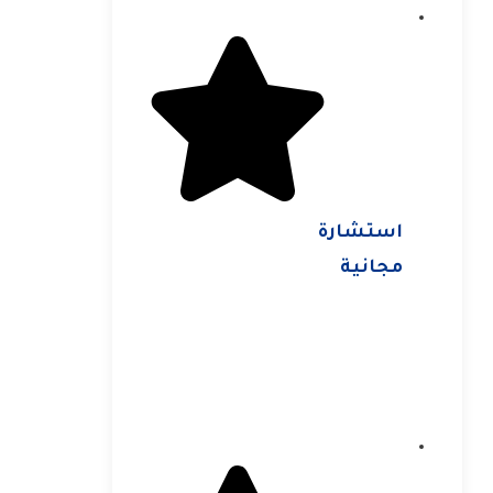
استشارة
مجانية