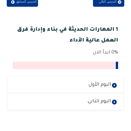
الدرس التالي
الدرس السابق
1 المهارات الحديثة في بناء وإدارة فرق
العمل عالية الأداء
0%
ابدأ الان
اليوم الأول
اليوم الثاني