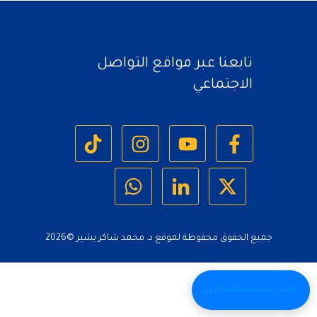
تابعنا عبر مواقع التواصل
الاجتماعي
جميع الحقوق محفوظة لموقع د. محمد شاكر بشير ©
2026
احجز استشارتك الآن