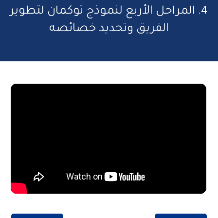
4. المراحل الأربع لنموذج توكمان لتطوير
الفريق وتحديد خصائصه