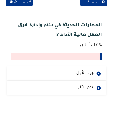
الدرس التالي
الدرس السابق
المهارات الحديثة في بناء وإدارة فرق
العمل عالية الأداء 7
0%
ابدأ الان
اليوم الأول
اليوم الثاني