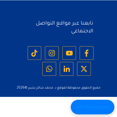
تابعنا عبر مواقع التواصل
الاجتماعي
جميع الحقوق محفوظة لموقع د. محمد شاكر بشير ©
2026
احجز استشارتك الآن