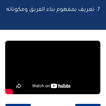
7. تعريف بمفهوم بناء الفريق ومكوناته