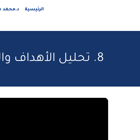
الرئيسية
د.محمد ش
8. تحليل الأهداف و