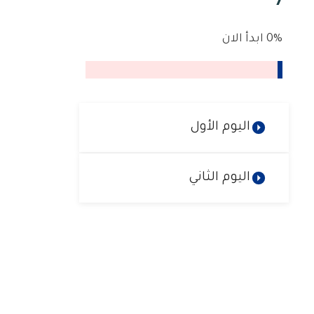
7
0%
ابدأ الان
اليوم الأول
اليوم الثاني