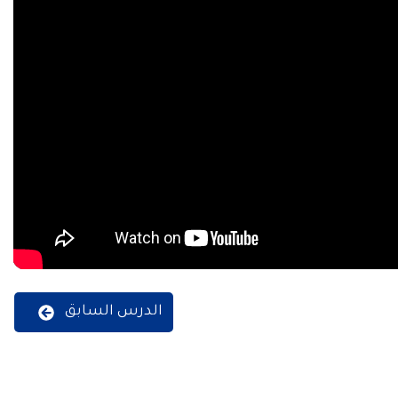
الدرس السابق