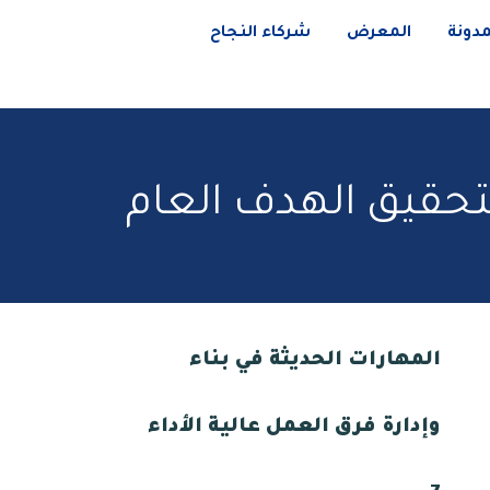
مدونة
المعرض
شركاء النجاح
لتحقيق الهدف العام
المهارات الحديثة في بناء
وإدارة فرق العمل عالية الأداء