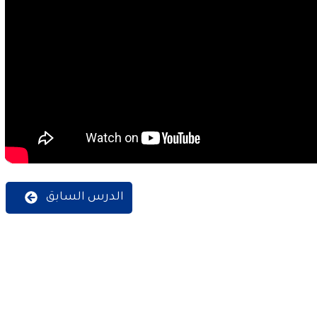
الدرس السابق