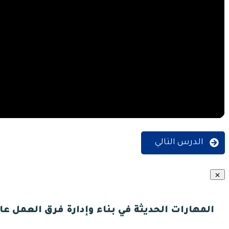
الدرس التالي
المهارات الحديثة في بناء وإدارة فرق العمل عالية