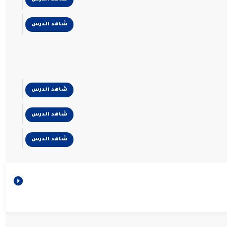
شاهد الدرس
شاهد الدرس
شاهد الدرس
شاهد الدرس