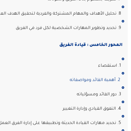
8. تحليل الأهداف والمهام المشتركة والفردية لتحقيق الهدف العام للفريق
9. تحديد وتطوير المهارات الشخصية لكل فرد في الفريق
المحور الخامس : قيادة الفريق
1. استقصاء
2. أهمية القائد ومواصفاته
3. دور القائد ومسؤلياته
4. التفوق القيادي وإدارة التغيير
5. تحديد مهارات القيادة الحديثة وتطبيقها على إدارة الفرق العمل