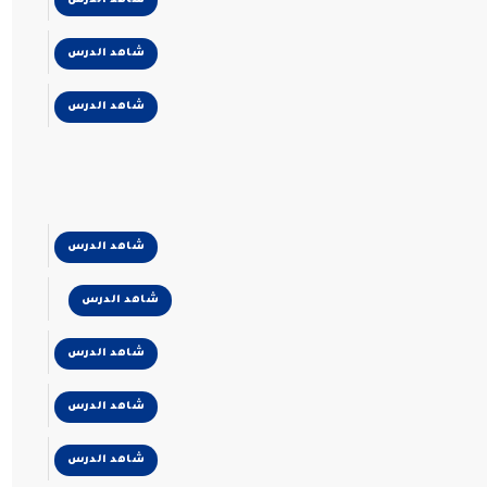
شاهد الدرس
شاهد الدرس
شاهد الدرس
شاهد الدرس
شاهد الدرس
شاهد الدرس
شاهد الدرس
شاهد الدرس