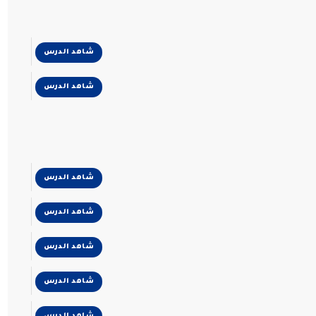
شاهد الدرس
شاهد الدرس
شاهد الدرس
شاهد الدرس
شاهد الدرس
شاهد الدرس