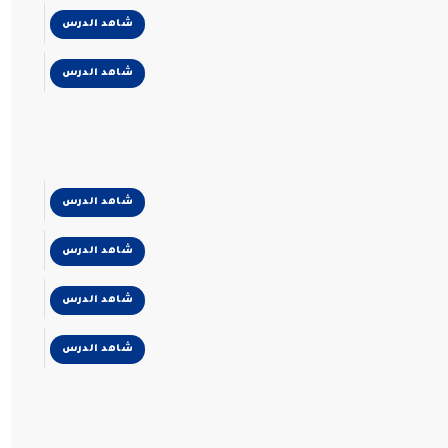
شاهد الدرس
شاهد الدرس
شاهد الدرس
شاهد الدرس
شاهد الدرس
شاهد الدرس