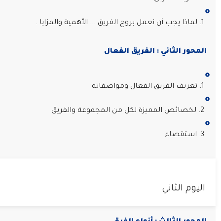
1. لماذا يجب أن نعمل بروح الفريق ... الأهمية والمزايا .
المحور الثاني : الفريق الفعال
1. تعريف الفريق الفعال ومواصفاته
2. لخصائص المميزة لكل من المجموعة والفريق
3. استقصاء
اليوم الثاني