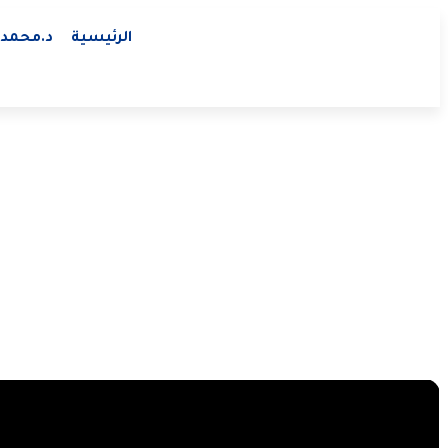
الرئيسية
د.محمد 