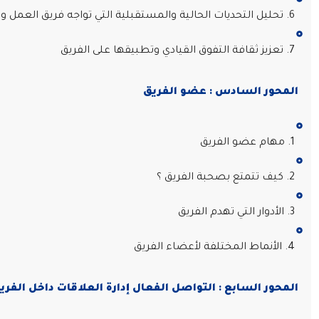
6. تحليل التحديات الحالية والمستقبلية التي تواجه فريق العمل وتحديد الخطط لإدارة التغيير بشكل فعال
7. تعزيز ثقافة التفوق القيادي وتطبيقها على الفريق
المحور السادس : عضو الفريق
1. مهام عضو الفريق
2. كيف تتمتع بصحبة الفريق ؟
3. الأدوار التي تهدم الفريق
4. الأنماط المختلفة لأعضاء الفريق
المحور السابع : التواصل الفعال إدارة العلاقات داخل الفري