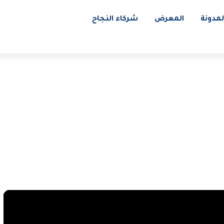
لمدونة
المعرض
شركاء النجاح