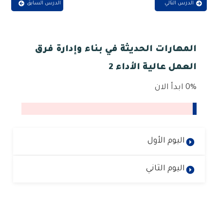
الدرس التالي
الدرس السابق
المهارات الحديثة في بناء وإدارة فرق
العمل عالية الأداء 2
0%
ابدأ الان
اليوم الأول
اليوم الثاني