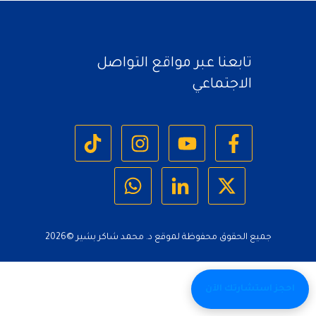
تابعنا عبر مواقع التواصل
الاجتماعي
جميع الحقوق محفوظة لموقع د. محمد شاكر بشير ©
2026
احجز استشارتك الآن