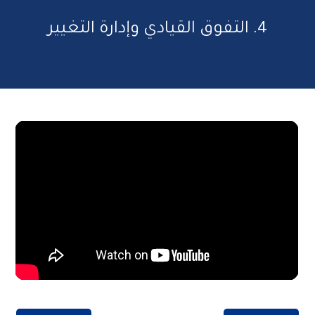
4. التفوق القيادي وإدارة التغيير