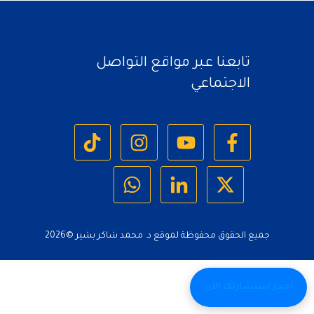
تابعنا عبر مواقع التواصل
الاجتماعي
جميع الحقوق محفوظة لموقع د. محمد شاكر بشير ©
2026
احجز استشارتك الآن