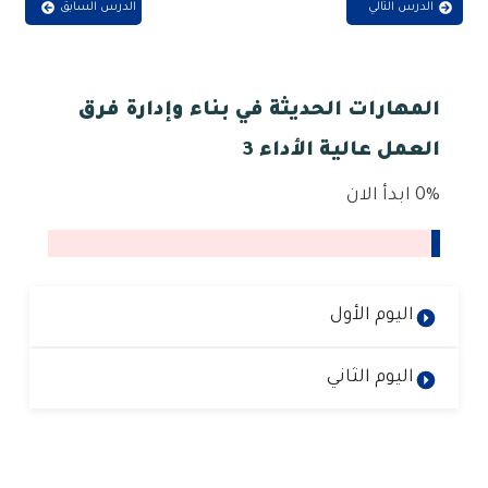
الدرس التالي
الدرس السابق
المهارات الحديثة في بناء وإدارة فرق
العمل عالية الأداء 3
0%
ابدأ الان
اليوم الأول
اليوم الثاني