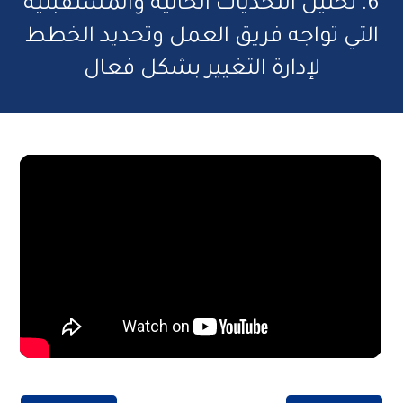
6. تحليل التحديات الحالية والمستقبلية
التي تواجه فريق العمل وتحديد الخطط
لإدارة التغيير بشكل فعال