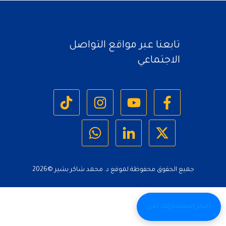
تابعنا عبر مواقع التواصل
الاجتماعي
جميع الحقوق محفوظة لموقع د. محمد شاكر بشير ©
2026
احجز استشارتك الآن