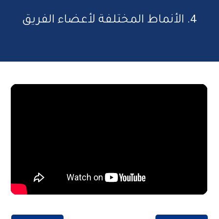
4. الأنماط المختلفة لأعضاء الفريق