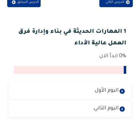
الدرس التالي
الدرس السابق
1 المهارات الحديثة في بناء وإدارة فرق
العمل عالية الأداء
0%
ابدأ الان
اليوم الأول
اليوم الثاني