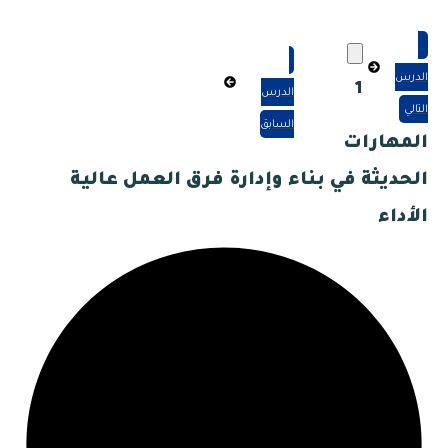
الدرس
1
الدرس
التالي
السابق
المهارات
الحديثة في بناء وإدارة فرق العمل عالية
الأداء