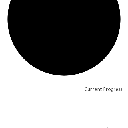
Current Progress