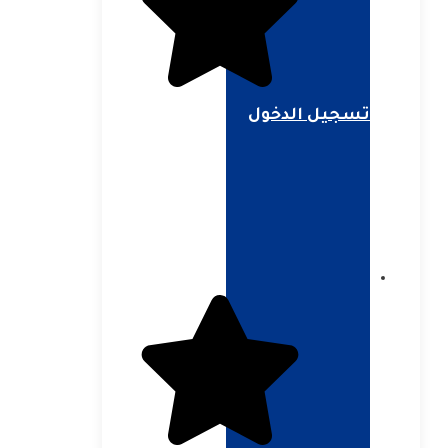
تسجيل الدخول