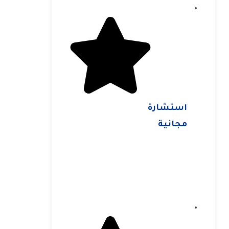
استشارة
مجانية