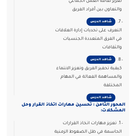
تعزيز ثقافة العمل الجماعي
والتعاون بين أفراد الفريق
7.
شاهد الدرس
التعرف على تحديات إدارة العلاقات
في الفرق المتعددة الجنسيات
والثقافات
8.
شاهد الدرس
كيفية تحفيز الفريق وتعزيز الانتماء
والمساهمة الفعالة في المهام
المختلفة
شاهد الدرس
المحور الثامن : تحسين مهارات اتخاذ القرار وحل
المشكلات:
1. تعزيز مهارات اتخاذ القرارات
الحاسمة في ظل الضغوط الزمنية