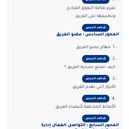
7.
تعزيز ثقافة التفوق القيادي
وتطبيقها على الفريق
شاهد الدرس
المحور السادس : عضو الفريق
1. مهام عضو الفريق
2.
شاهد الدرس
كيف تتمتع بصحبة الفريق ؟
3.
شاهد الدرس
الأدوار التي تهدم الفريق
4.
شاهد الدرس
الأنماط المختلفة لأعضاء الفريق
شاهد الدرس
المحور السابع : التواصل الفعال إدارة