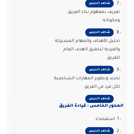
7.
شاهد الدرس
تعريف بمفهوم بناء الفريق
ومكوناته
8.
شاهد الدرس
تحليل الأهداف والمهام المشتركة
والفردية لتحقيق الهدف العام
للفريق
9.
شاهد الدرس
تحديد وتطوير المهارات الشخصية
لكل فرد في الفريق
شاهد الدرس
المحور الخامس : قيادة الفريق
1. استقصاء
2.
شاهد الدرس