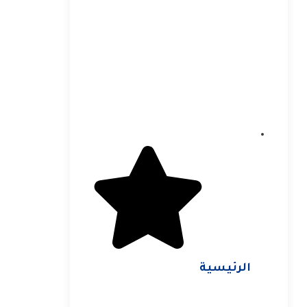
الرئيسية