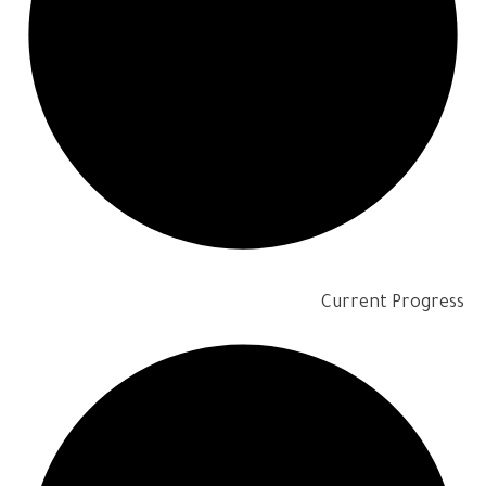
Current Progress