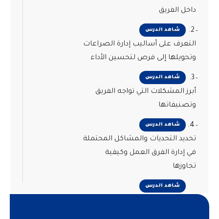
داخل الفريق
2.
شاهد الدرس
التعرف على أساليب إدارة الصراعات
وتحويلها إلى فرص لتحسين الأداء
3.
شاهد الدرس
أبرز المشكلات التي تواجه الفريق
وتصنيفاتها
4.
شاهد الدرس
تحديد التحديات والمشاكل المحتملة
في إدارة الفرق العمل وكيفية
تجاوزها
شاهد الدرس