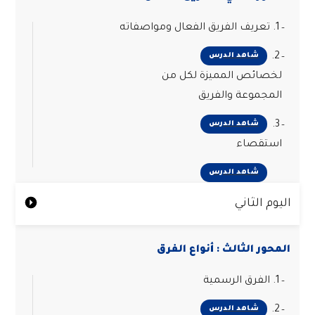
1. تعريف الفريق الفعال ومواصفاته
2.
شاهد الدرس
لخصائص المميزة لكل من
المجموعة والفريق
3.
شاهد الدرس
استقصاء
شاهد الدرس
اليوم الثاني
المحور الثالث : أنواع الفرق
1. الفرق الرسمية
2.
شاهد الدرس