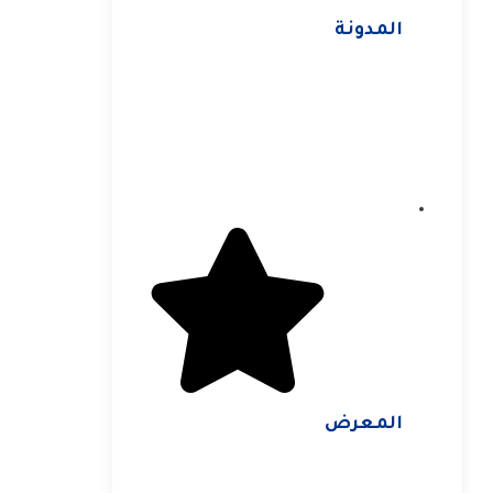
المدونة
المعرض