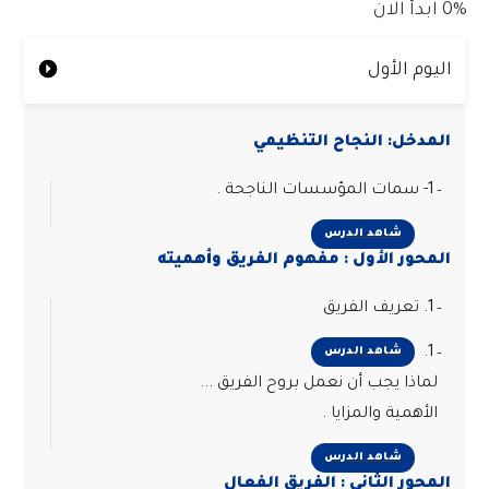
0%
ابدأ الان
اليوم الأول
المدخل: النجاح التنظيمي
1- سمات المؤسسات الناجحة .
شاهد الدرس
المحور الأول : مفهوم الفريق وأهميته
1. تعريف الفريق
1.
شاهد الدرس
لماذا يجب أن نعمل بروح الفريق ...
الأهمية والمزايا .
شاهد الدرس
المحور الثاني : الفريق الفعال