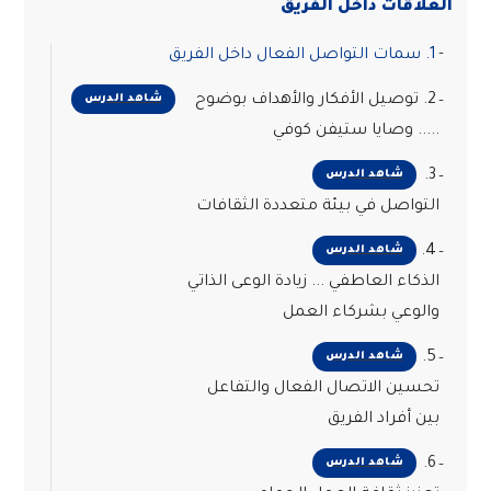
العلاقات داخل الفريق
1. سمات التواصل الفعال داخل الفريق
2. توصيل الأفكار والأهداف بوضوح
شاهد الدرس
..... وصايا ستيفن كوفي
3.
شاهد الدرس
التواصل في بيئة متعددة الثقافات
4.
شاهد الدرس
الذكاء العاطفي ... زيادة الوعى الذاتي
والوعي بشركاء العمل
5.
شاهد الدرس
تحسين الاتصال الفعال والتفاعل
بين أفراد الفريق
6.
شاهد الدرس