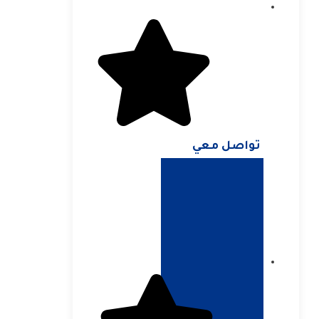
تواصل معي