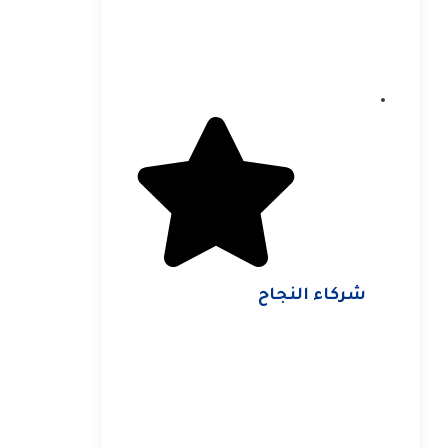
شركاء النجاح