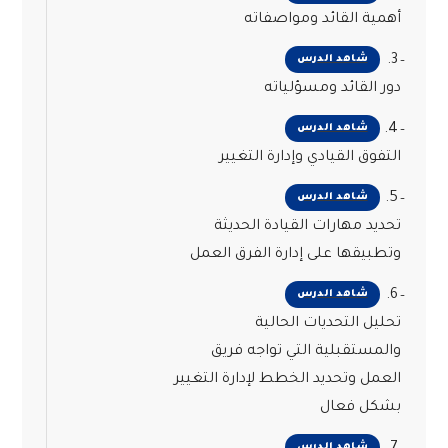
أهمية القائد ومواصفاته
3.
شاهد الدرس
دور القائد ومسؤلياته
4.
شاهد الدرس
التفوق القيادي وإدارة التغيير
5.
شاهد الدرس
تحديد مهارات القيادة الحديثة
وتطبيقها على إدارة الفرق العمل
6.
شاهد الدرس
تحليل التحديات الحالية
والمستقبلية التي تواجه فريق
العمل وتحديد الخطط لإدارة التغيير
بشكل فعال
شاهد الدرس