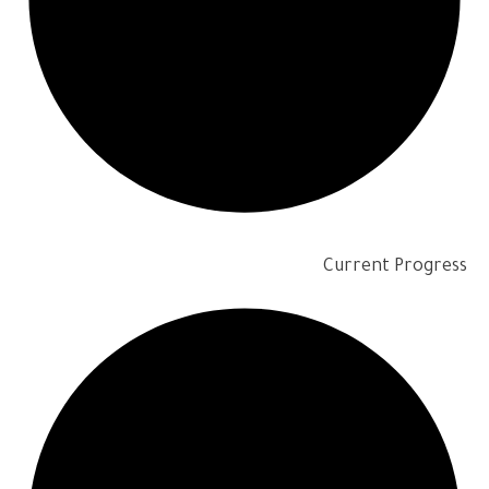
Current Progress