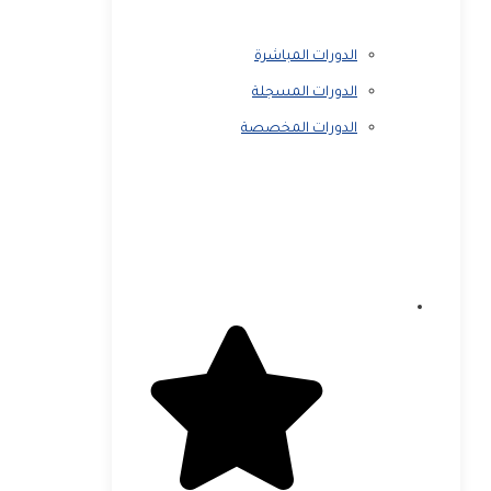
الدورات المباشرة
الدورات المسجلة
الدورات المخصصة