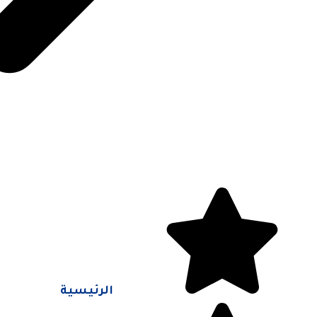
الرئيسية