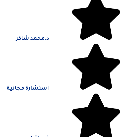
د.محمد شاكر
استشارة مجانية