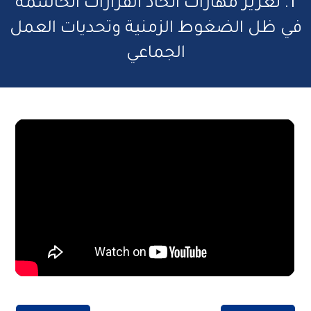
1. تعزيز مهارات اتخاذ القرارات الحاسمة
ي ظل الضغوط الزمنية وتحديات العمل
الجماعي