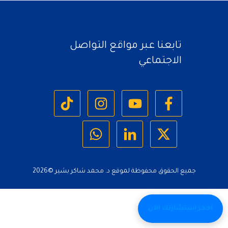
تابعنا عبر مواقع التواصل
الاجتماعي
جميع الحقوق محفوظة لموقع د. محمد شاكر بشير ©
2026
احجز استشارتك الآن