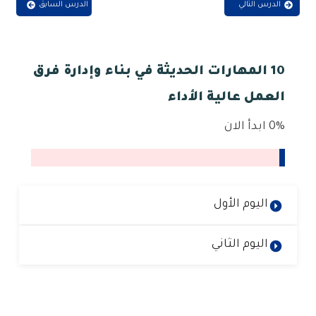
الدرس التالي
الدرس السابق
10 المهارات الحديثة في بناء وإدارة فرق
العمل عالية الأداء
0%
ابدأ الان
اليوم الأول
اليوم الثاني