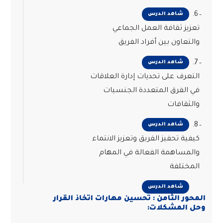
6.
شاهد الدرس
تعزيز ثقافة العمل الجماعي
والتعاون بين أفراد الفريق
7.
شاهد الدرس
التعرف على تحديات إدارة العلاقات
في الفرق المتعددة الجنسيات
والثقافات
8.
شاهد الدرس
كيفية تحفيز الفريق وتعزيز الانتماء
والمساهمة الفعالة في المهام
المختلفة
شاهد الدرس
المحور الثامن : تحسين مهارات اتخاذ القرار
وحل المشكلات: