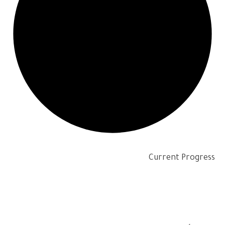
Current Progress