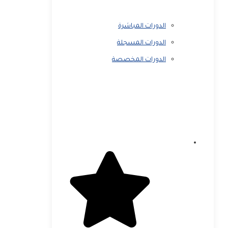
الدورات المباشرة
الدورات المسجلة
الدورات المخصصة