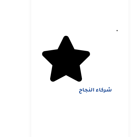
شركاء النجاح