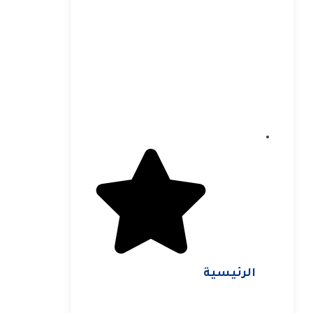
الرئيسية