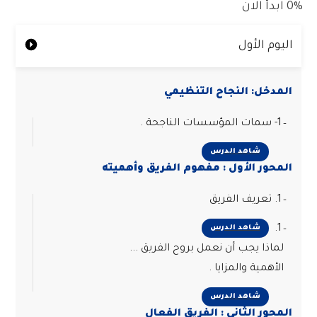
0%
ابدأ الان
اليوم الأول
المدخل: النجاح التنظيمي
1- سمات المؤسسات الناجحة .
شاهد الدرس
المحور الأول : مفهوم الفريق وأهميته
1. تعريف الفريق
1.
شاهد الدرس
لماذا يجب أن نعمل بروح الفريق ...
الأهمية والمزايا .
شاهد الدرس
المحور الثاني : الفريق الفعال