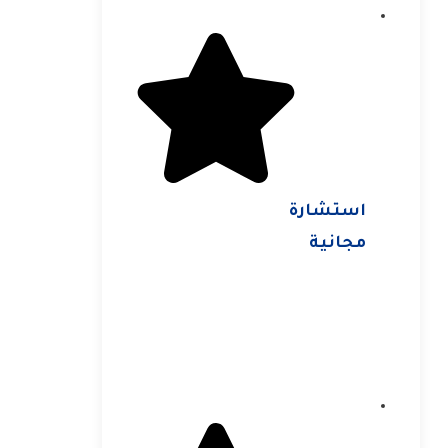
استشارة
مجانية