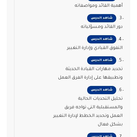
أهمية القائد ومواصفاته
3.
شاهد الدرس
دور القائد ومسؤلياته
4.
شاهد الدرس
التفوق القيادي وإدارة التغيير
5.
شاهد الدرس
تحديد مهارات القيادة الحديثة
وتطبيقها على إدارة الفرق العمل
6.
شاهد الدرس
تحليل التحديات الحالية
والمستقبلية التي تواجه فريق
العمل وتحديد الخطط لإدارة التغيير
بشكل فعال
شاهد الدرس