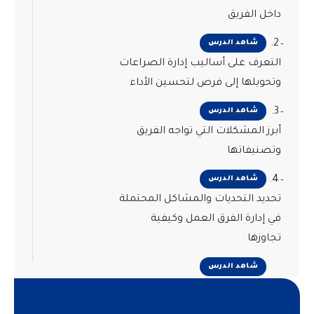
داخل الفريق
2.
شاهد الدرس
التعرف على أساليب إدارة الصراعات
وتحويلها إلى فرص لتحسين الأداء
3.
شاهد الدرس
أبرز المشكلات التي تواجه الفريق
وتصنيفاتها
4.
شاهد الدرس
تحديد التحديات والمشاكل المحتملة
في إدارة الفرق العمل وكيفية
تجاوزها
شاهد الدرس