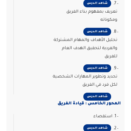
7.
شاهد الدرس
تعريف بمفهوم بناء الفريق
ومكوناته
8.
شاهد الدرس
تحليل الأهداف والمهام المشتركة
والفردية لتحقيق الهدف العام
للفريق
9.
شاهد الدرس
تحديد وتطوير المهارات الشخصية
لكل فرد في الفريق
شاهد الدرس
المحور الخامس : قيادة الفريق
1. استقصاء
2.
شاهد الدرس