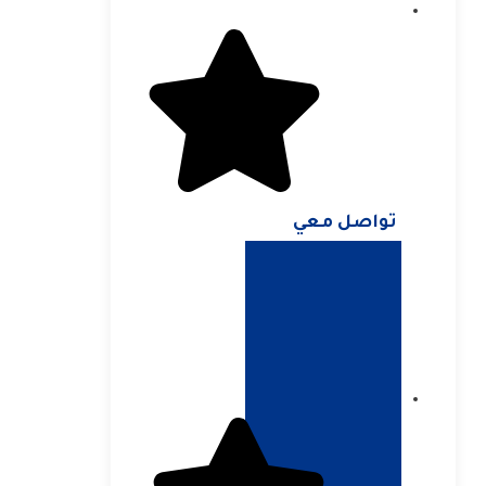
تواصل معي