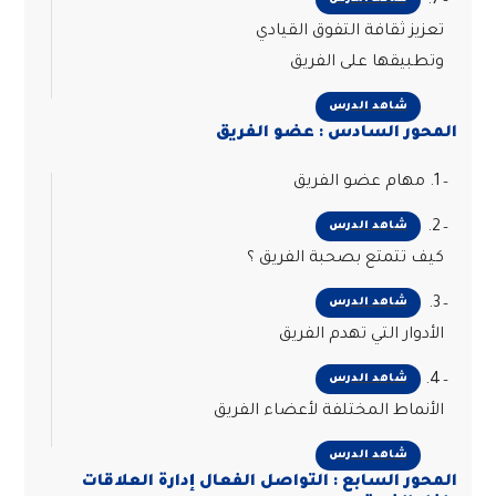
7.
تعزيز ثقافة التفوق القيادي
وتطبيقها على الفريق
شاهد الدرس
المحور السادس : عضو الفريق
1. مهام عضو الفريق
2.
شاهد الدرس
كيف تتمتع بصحبة الفريق ؟
3.
شاهد الدرس
الأدوار التي تهدم الفريق
4.
شاهد الدرس
الأنماط المختلفة لأعضاء الفريق
شاهد الدرس
المحور السابع : التواصل الفعال إدارة العلاقات