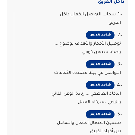
داخل الفريق
1. سمات التواصل الفعال داخل
الفريق
2.
شاهد الدرس
توصيل الأفكار والأهداف بوضوح .....
وصايا ستيفن كوفي
3.
شاهد الدرس
التواصل في بيئة متعددة الثقافات
4.
شاهد الدرس
الذكاء العاطفي ... زيادة الوعى الذاتي
والوعي بشركاء العمل
5.
شاهد الدرس
تحسين الاتصال الفعال والتفاعل
بين أفراد الفريق