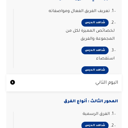
1. تعريف الفريق الفعال ومواصفاته
2.
شاهد الدرس
لخصائص المميزة لكل من
المجموعة والفريق
3.
شاهد الدرس
استقصاء
شاهد الدرس
اليوم الثاني
المحور الثالث : أنواع الفرق
1. الفرق الرسمية
2.
شاهد الدرس