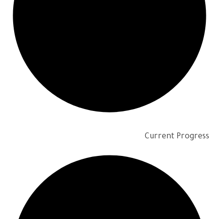
Current Progress