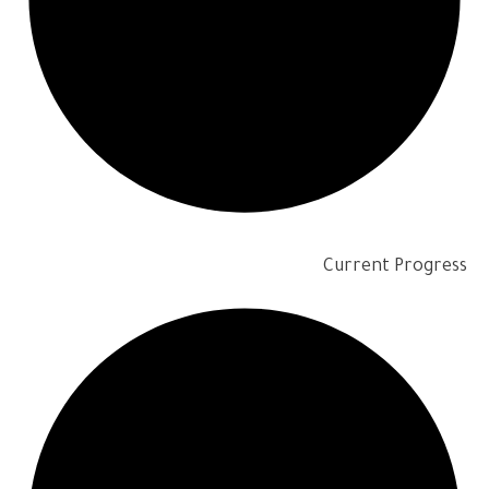
Current Progress