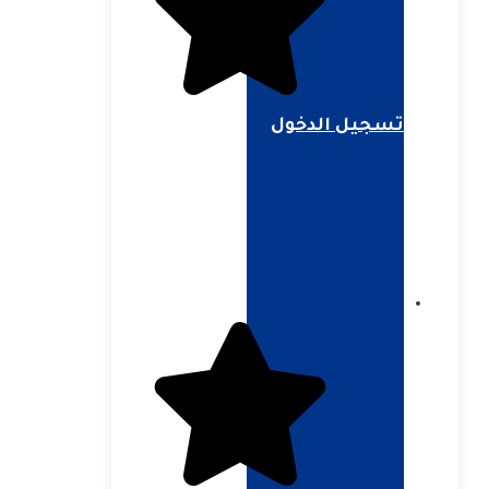
تسجيل الدخول