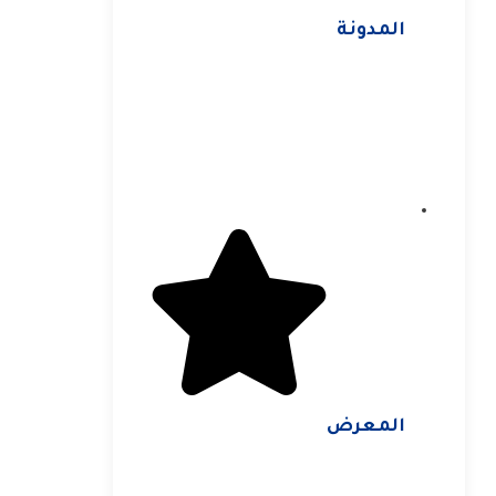
المدونة
المعرض