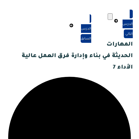
الدرس
الدرس
التالي
السابق
المهارات
الحديثة في بناء وإدارة فرق العمل عالية
الأداء 7