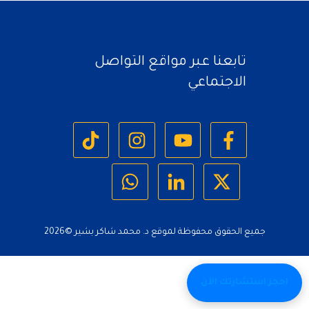
تابعنا عبر مواقع التواصل
الاجتماعي
جميع الحقوق محفوظة لموقع د. محمد شاكر بشير ©
2026
احجز استشارتك الآن