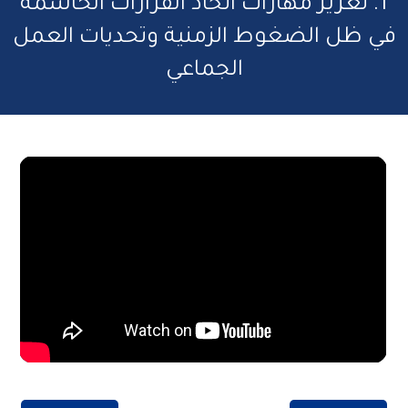
1. تعزيز مهارات اتخاذ القرارات الحاسمة
ي ظل الضغوط الزمنية وتحديات العمل
الجماعي