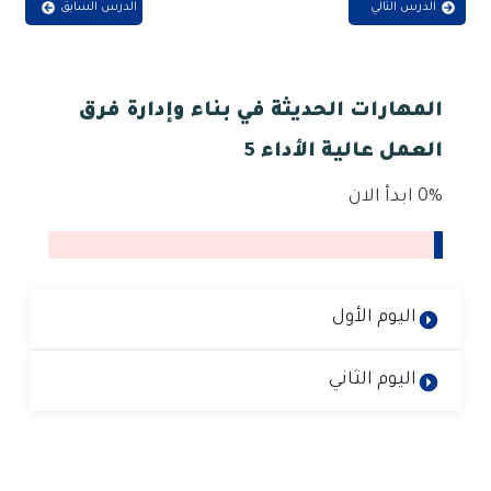
الدرس التالي
الدرس السابق
المهارات الحديثة في بناء وإدارة فرق
العمل عالية الأداء 5
0%
ابدأ الان
اليوم الأول
اليوم الثاني