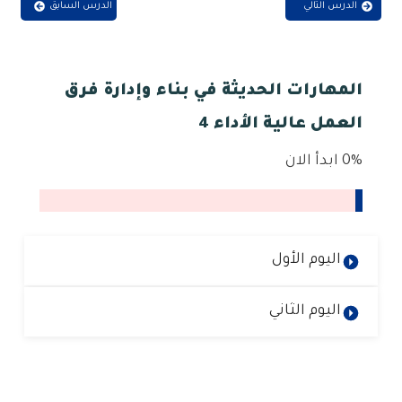
الدرس التالي
الدرس السابق
المهارات الحديثة في بناء وإدارة فرق
العمل عالية الأداء 4
0%
ابدأ الان
اليوم الأول
اليوم الثاني