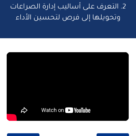
2. التعرف على أساليب إدارة الصراعات
وتحويلها إلى فرص لتحسين الأداء