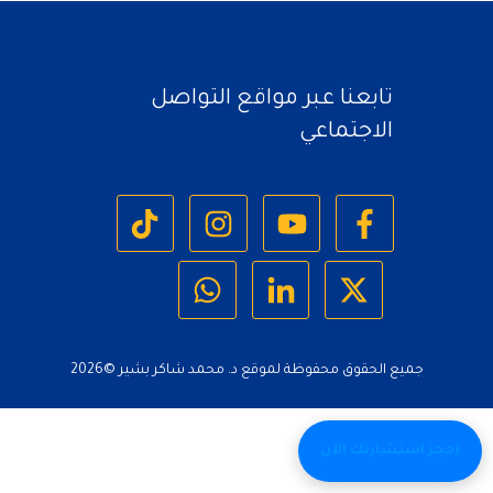
تابعنا عبر مواقع التواصل
الاجتماعي
جميع الحقوق محفوظة لموقع د. محمد شاكر بشير ©
2026
احجز استشارتك الآن