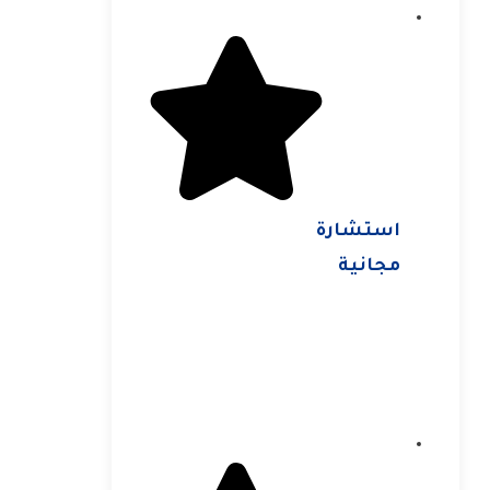
استشارة
مجانية