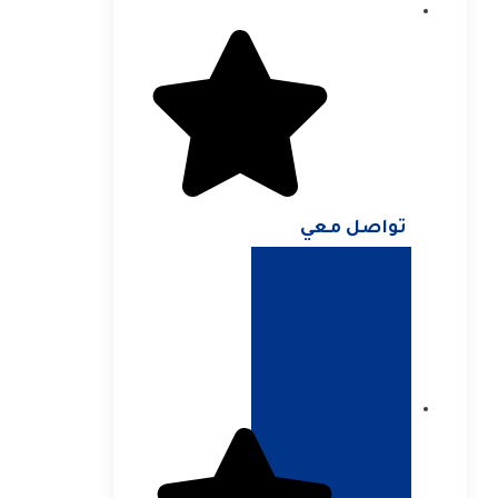
تواصل معي