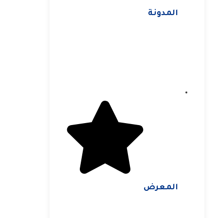
المدونة
المعرض