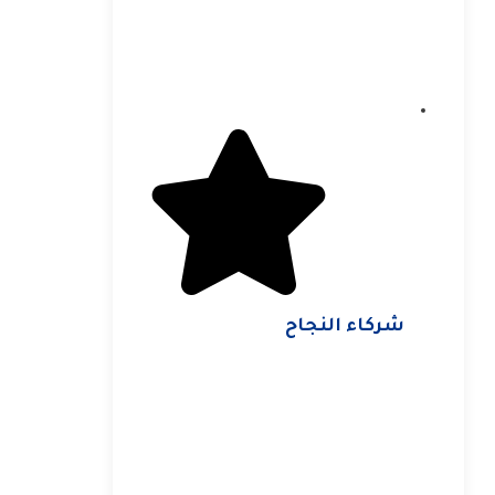
شركاء النجاح