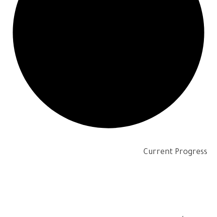
Current Progress