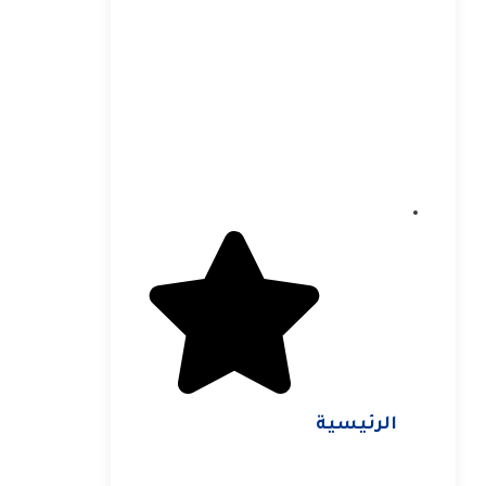
الرئيسية