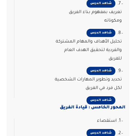
7.
شاهد الدرس
تعريف بمفهوم بناء الفريق
ومكوناته
8.
شاهد الدرس
تحليل الأهداف والمهام المشتركة
والفردية لتحقيق الهدف العام
للفريق
9.
شاهد الدرس
تحديد وتطوير المهارات الشخصية
لكل فرد في الفريق
شاهد الدرس
المحور الخامس : قيادة الفريق
1. استقصاء
2.
شاهد الدرس