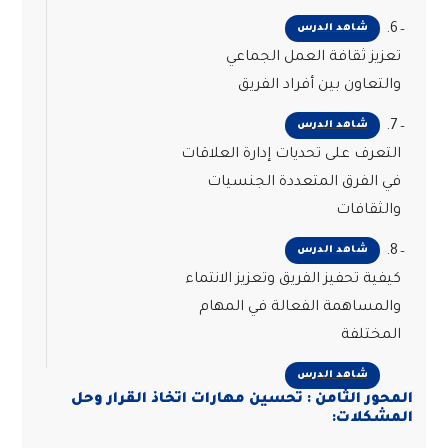
6.
شاهد الدرس
تعزيز ثقافة العمل الجماعي
والتعاون بين أفراد الفريق
7.
شاهد الدرس
التعرف على تحديات إدارة العلاقات
في الفرق المتعددة الجنسيات
والثقافات
8.
شاهد الدرس
كيفية تحفيز الفريق وتعزيز الانتماء
والمساهمة الفعالة في المهام
المختلفة
شاهد الدرس
المحور الثامن : تحسين مهارات اتخاذ القرار وحل
المشكلات: