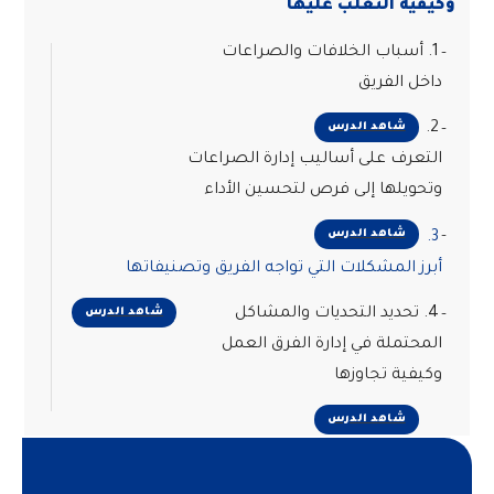
وكيفية التغلب عليها
1. أسباب الخلافات والصراعات
داخل الفريق
2.
شاهد الدرس
التعرف على أساليب إدارة الصراعات
وتحويلها إلى فرص لتحسين الأداء
شاهد الدرس
3.
أبرز المشكلات التي تواجه الفريق وتصنيفاتها
4. تحديد التحديات والمشاكل
شاهد الدرس
المحتملة في إدارة الفرق العمل
وكيفية تجاوزها
شاهد الدرس