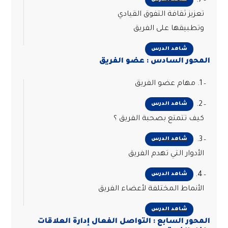
7.
تعزيز ثقافة التفوق القيادي
وتطبيقها على الفريق
شاهد الدرس
المحور السادس : عضو الفريق
1. مهام عضو الفريق
2.
شاهد الدرس
كيف تتمتع بصحبة الفريق ؟
3.
شاهد الدرس
الأدوار التي تهدم الفريق
4.
شاهد الدرس
الأنماط المختلفة لأعضاء الفريق
شاهد الدرس
المحور السابع : التواصل الفعال إدارة العلاقات