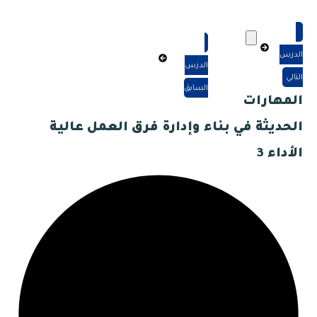
الدرس
الدرس
التالي
السابق
المهارات
الحديثة في بناء وإدارة فرق العمل عالية
الأداء 3