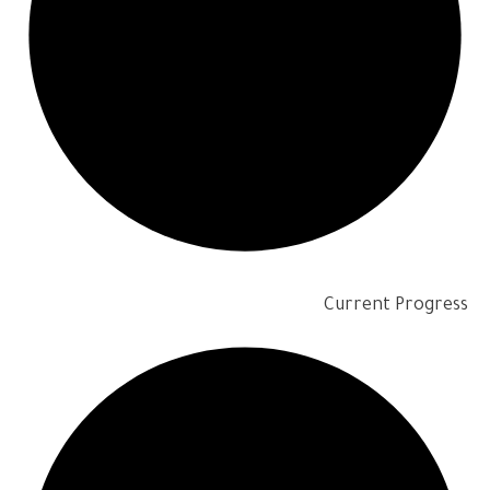
Current Progress