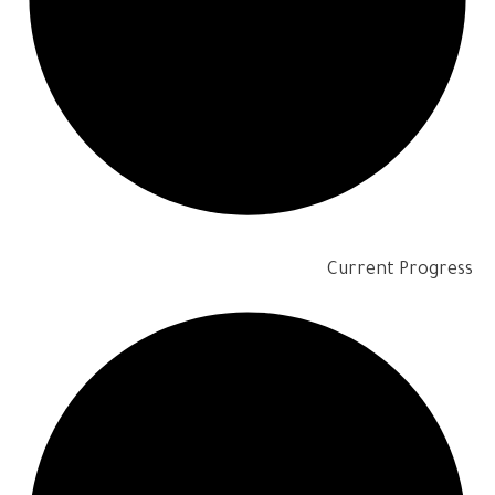
Current Progress