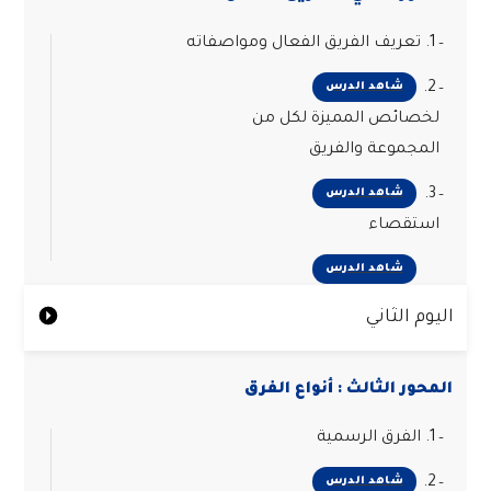
1. تعريف الفريق الفعال ومواصفاته
2.
شاهد الدرس
لخصائص المميزة لكل من
المجموعة والفريق
3.
شاهد الدرس
استقصاء
شاهد الدرس
اليوم الثاني
المحور الثالث : أنواع الفرق
1. الفرق الرسمية
2.
شاهد الدرس