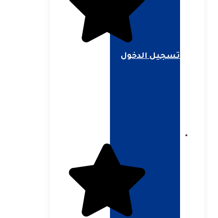
تسجيل الدخول