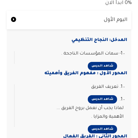
0%
ابدأ الان
اليوم الأول
المدخل: النجاح التنظيمي
1- سمات المؤسسات الناجحة .
شاهد الدرس
المحور الأول : مفهوم الفريق وأهميته
1. تعريف الفريق
1.
شاهد الدرس
لماذا يجب أن نعمل بروح الفريق ...
الأهمية والمزايا .
شاهد الدرس
المحور الثاني : الفريق الفعال