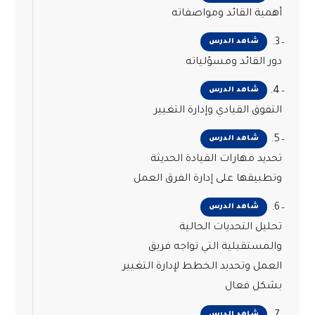
أهمية القائد ومواصفاته
3.
شاهد الدرس
دور القائد ومسؤلياته
4.
شاهد الدرس
التفوق القيادي وإدارة التغيير
5.
شاهد الدرس
تحديد مهارات القيادة الحديثة
وتطبيقها على إدارة الفرق العمل
6.
شاهد الدرس
تحليل التحديات الحالية
والمستقبلية التي تواجه فريق
العمل وتحديد الخطط لإدارة التغيير
بشكل فعال
شاهد الدرس