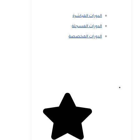
الدورات المباشرة
الدورات المسجلة
الدورات المخصصة