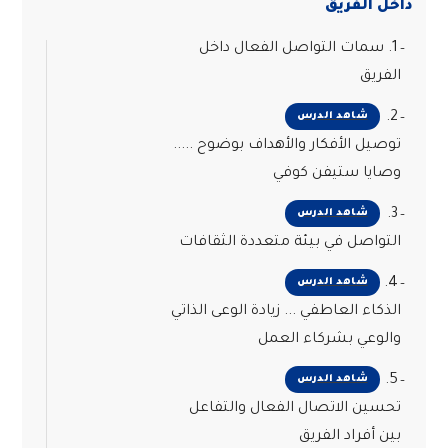
داخل الفريق
1. سمات التواصل الفعال داخل
الفريق
2.
شاهد الدرس
توصيل الأفكار والأهداف بوضوح .....
وصايا ستيفن كوفي
3.
شاهد الدرس
التواصل في بيئة متعددة الثقافات
4.
شاهد الدرس
الذكاء العاطفي ... زيادة الوعى الذاتي
والوعي بشركاء العمل
5.
شاهد الدرس
تحسين الاتصال الفعال والتفاعل
بين أفراد الفريق