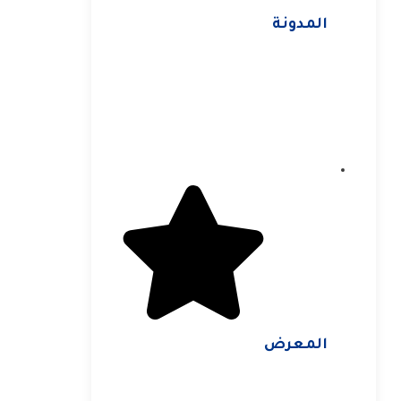
المدونة
المعرض