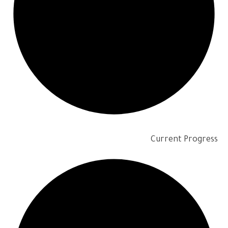
Current Progress