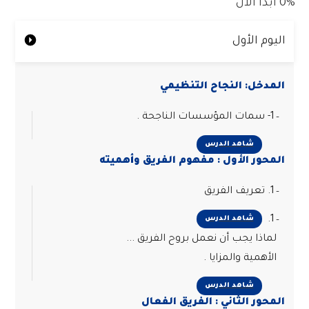
0%
ابدأ الان
اليوم الأول
المدخل: النجاح التنظيمي
1- سمات المؤسسات الناجحة .
شاهد الدرس
المحور الأول : مفهوم الفريق وأهميته
1. تعريف الفريق
1.
شاهد الدرس
لماذا يجب أن نعمل بروح الفريق ...
الأهمية والمزايا .
شاهد الدرس
المحور الثاني : الفريق الفعال