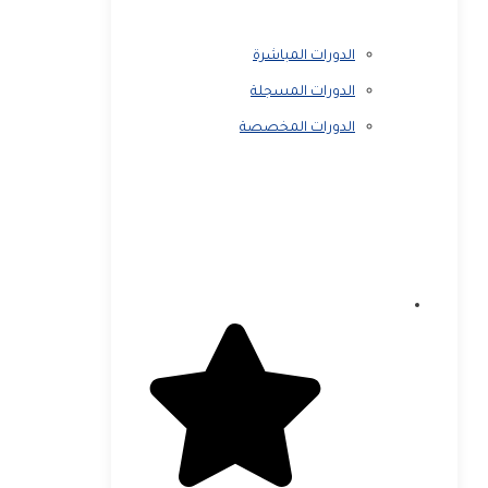
الدورات المباشرة
الدورات المسجلة
الدورات المخصصة