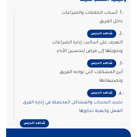
وكيفية التغلب عليها
1. أسباب الخلافات والصراعات
داخل الفريق
2.
شاهد الدرس
التعرف على أساليب إدارة الصراعات
وتحويلها إلى فرص لتحسين الأداء
3.
شاهد الدرس
أبرز المشكلات التي تواجه الفريق
وتصنيفاتها
شاهد الدرس
4.
تحديد التحديات والمشاكل المحتملة في إدارة الفرق
العمل وكيفية تجاوزها
شاهد الدرس