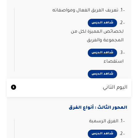
1. تعريف الفريق الفعال ومواصفاته
2.
شاهد الدرس
لخصائص المميزة لكل من
المجموعة والفريق
3.
شاهد الدرس
استقصاء
شاهد الدرس
اليوم الثاني
المحور الثالث : أنواع الفرق
1. الفرق الرسمية
2.
شاهد الدرس