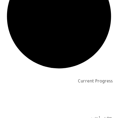
Current Progress