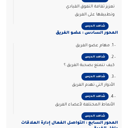
تعزيز ثقافة التفوق القيادي
وتطبيقها على الفريق
شاهد الدرس
المحور السادس : عضو الفريق
1. مهام عضو الفريق
2.
شاهد الدرس
كيف تتمتع بصحبة الفريق ؟
3.
شاهد الدرس
الأدوار التي تهدم الفريق
4.
شاهد الدرس
الأنماط المختلفة لأعضاء الفريق
شاهد الدرس
المحور السابع : التواصل الفعال إدارة العلاقات