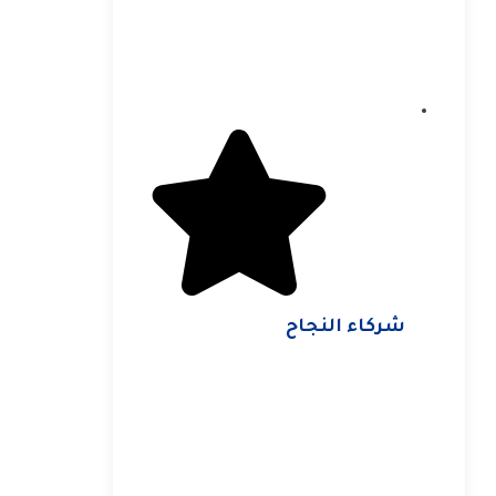
شركاء النجاح