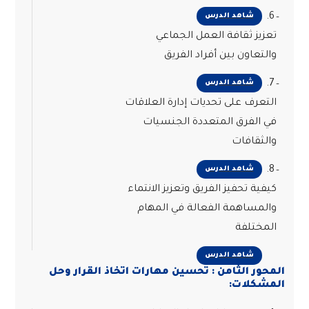
6.
شاهد الدرس
تعزيز ثقافة العمل الجماعي
والتعاون بين أفراد الفريق
7.
شاهد الدرس
التعرف على تحديات إدارة العلاقات
في الفرق المتعددة الجنسيات
والثقافات
8.
شاهد الدرس
كيفية تحفيز الفريق وتعزيز الانتماء
والمساهمة الفعالة في المهام
المختلفة
شاهد الدرس
المحور الثامن : تحسين مهارات اتخاذ القرار وحل
المشكلات: