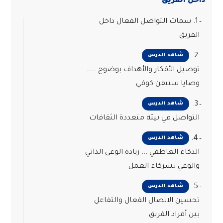
داخل الفريق
1. سمات التواصل الفعال داخل
الفريق
2.
شاهد الدرس
توصيل الأفكار والأهداف بوضوح .....
وصايا ستيفن كوفي
3.
شاهد الدرس
التواصل في بيئة متعددة الثقافات
4.
شاهد الدرس
الذكاء العاطفي ... زيادة الوعى الذاتي
والوعي بشركاء العمل
5.
شاهد الدرس
تحسين الاتصال الفعال والتفاعل
بين أفراد الفريق