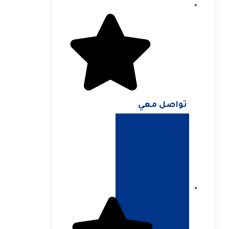
تواصل معي