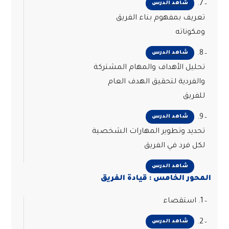
7.
شاهد الدرس
تعريف بمفهوم بناء الفريق
ومكوناته
8.
شاهد الدرس
تحليل الأهداف والمهام المشتركة
والفردية لتحقيق الهدف العام
للفريق
9.
شاهد الدرس
تحديد وتطوير المهارات الشخصية
لكل فرد في الفريق
شاهد الدرس
المحور الخامس : قيادة الفريق
1. استقصاء
2.
شاهد الدرس