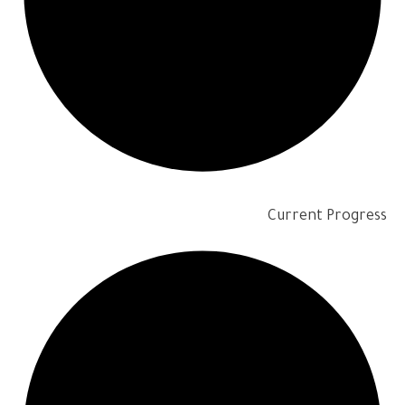
Current Progress