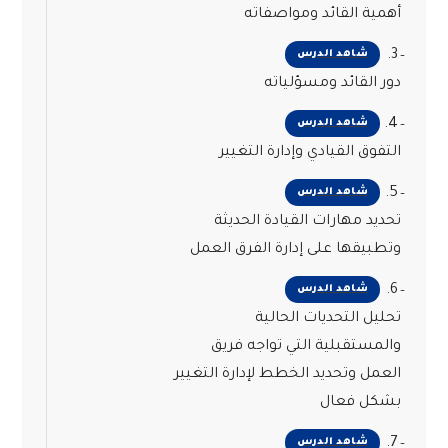
أهمية القائد ومواصفاته
3.
شاهد الدرس
دور القائد ومسؤلياته
4.
شاهد الدرس
التفوق القيادي وإدارة التغيير
5.
شاهد الدرس
تحديد مهارات القيادة الحديثة
وتطبيقها على إدارة الفرق العمل
6.
شاهد الدرس
تحليل التحديات الحالية
والمستقبلية التي تواجه فريق
العمل وتحديد الخطط لإدارة التغيير
بشكل فعال
7.
شاهد الدرس