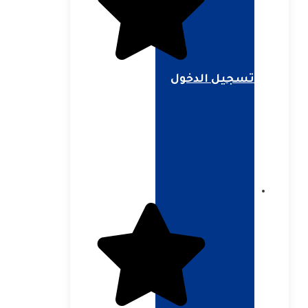
تسجيل الدخول