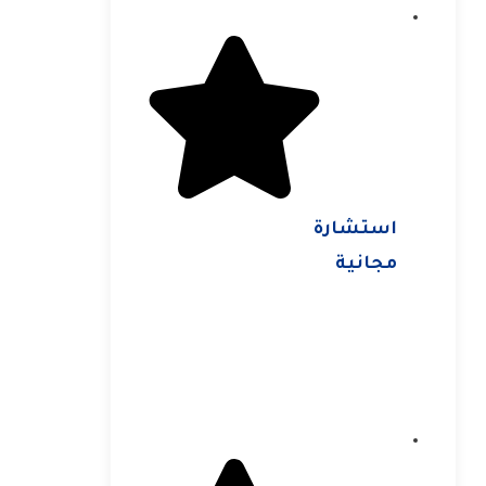
استشارة
مجانية