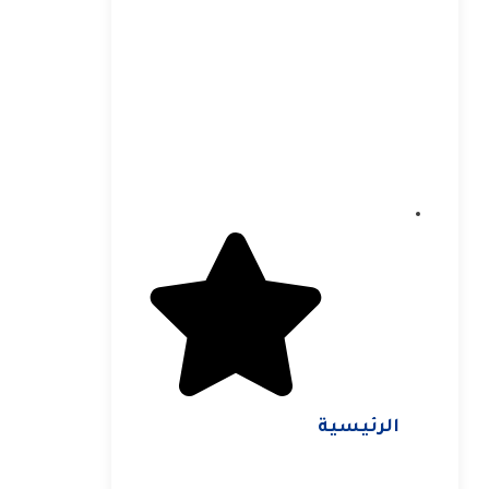
الرئيسية