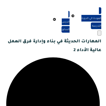
العودة الي الدورة
الدرس
التدريبية
السابق
المهارات الحديثة في بناء وإدارة فرق العمل
عالية الأداء 2