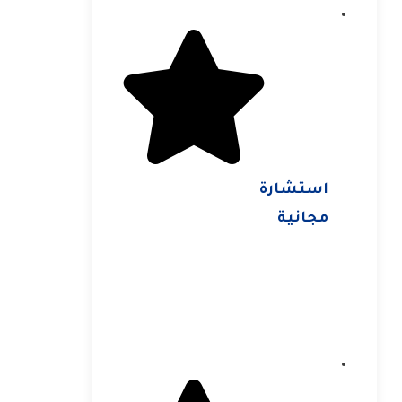
استشارة
مجانية