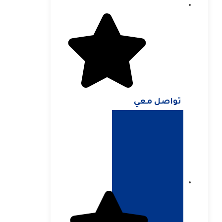
تواصل معي