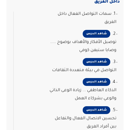
داخل الفريق
1. سمات التواصل الفعال داخل
الفريق
2.
شاهد الدرس
توصيل الأفكار والأهداف بوضوح .....
وصايا ستيفن كوفي
3.
شاهد الدرس
التواصل في بيئة متعددة الثقافات
4.
شاهد الدرس
الذكاء العاطفي ... زيادة الوعى الذاتي
والوعي بشركاء العمل
5.
شاهد الدرس
تحسين الاتصال الفعال والتفاعل
بين أفراد الفريق