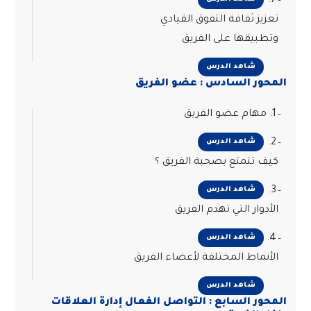
7.
تعزيز ثقافة التفوق القيادي
وتطبيقها على الفريق
شاهد الدرس
المحور السادس : عضو الفريق
1. مهام عضو الفريق
2.
شاهد الدرس
كيف تتمتع بصحبة الفريق ؟
3.
شاهد الدرس
الأدوار التي تهدم الفريق
4.
شاهد الدرس
الأنماط المختلفة لأعضاء الفريق
شاهد الدرس
المحور السابع : التواصل الفعال إدارة العلاقات