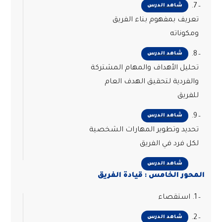
7.
شاهد الدرس
تعريف بمفهوم بناء الفريق
ومكوناته
8.
شاهد الدرس
تحليل الأهداف والمهام المشتركة
والفردية لتحقيق الهدف العام
للفريق
9.
شاهد الدرس
تحديد وتطوير المهارات الشخصية
لكل فرد في الفريق
شاهد الدرس
المحور الخامس : قيادة الفريق
1. استقصاء
2.
شاهد الدرس