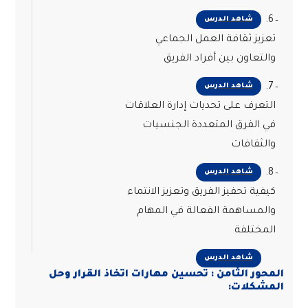
6.
شاهد الدرس
تعزيز ثقافة العمل الجماعي
والتعاون بين أفراد الفريق
7.
شاهد الدرس
التعرف على تحديات إدارة العلاقات
في الفرق المتعددة الجنسيات
والثقافات
8.
شاهد الدرس
كيفية تحفيز الفريق وتعزيز الانتماء
والمساهمة الفعالة في المهام
المختلفة
شاهد الدرس
المحور الثامن : تحسين مهارات اتخاذ القرار وحل
المشكلات: