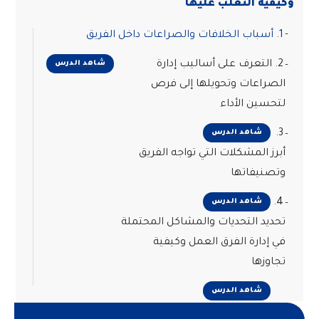
وكيفية التغلب عليها
1. أسباب الخلافات والصراعات داخل الفريق
2. التعرف على أساليب إدارة
شاهد الدرس
الصراعات وتحويلها إلى فرص
لتحسين الأداء
3.
شاهد الدرس
أبرز المشكلات التي تواجه الفريق
وتصنيفاتها
4.
شاهد الدرس
تحديد التحديات والمشاكل المحتملة
في إدارة الفرق العمل وكيفية
تجاوزها
شاهد الدرس