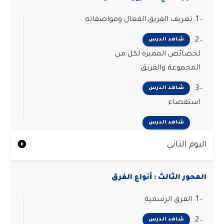
1. تعريف الفريق الفعال ومواصفاته
2.
شاهد الدرس
لخصائص المميزة لكل من
المجموعة والفريق
3.
شاهد الدرس
استقصاء
شاهد الدرس
اليوم الثاني
المحور الثالث : أنواع الفرق
1. الفرق الرسمية
2.
شاهد الدرس