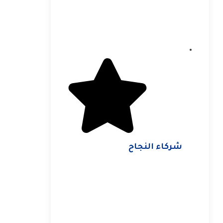
شركاء النجاح