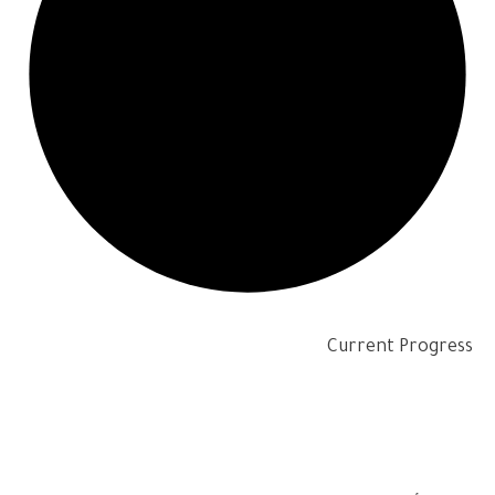
Current Progress