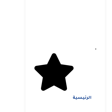
الرئيسية