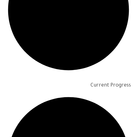
Current Progress