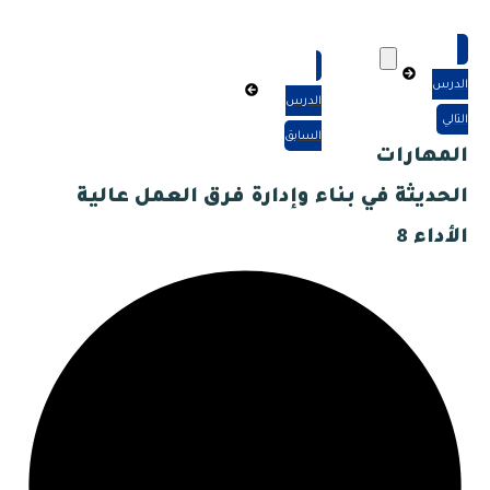
الدرس
الدرس
التالي
السابق
المهارات
الحديثة في بناء وإدارة فرق العمل عالية
الأداء 8