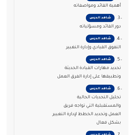
أهمية القائد ومواصفاته
3.
شاهد الدرس
دور القائد ومسؤلياته
4.
شاهد الدرس
التفوق القيادي وإدارة التغيير
5.
شاهد الدرس
تحديد مهارات القيادة الحديثة
وتطبيقها على إدارة الفرق العمل
6.
شاهد الدرس
تحليل التحديات الحالية
والمستقبلية التي تواجه فريق
العمل وتحديد الخطط لإدارة التغيير
بشكل فعال
شاهد الدرس