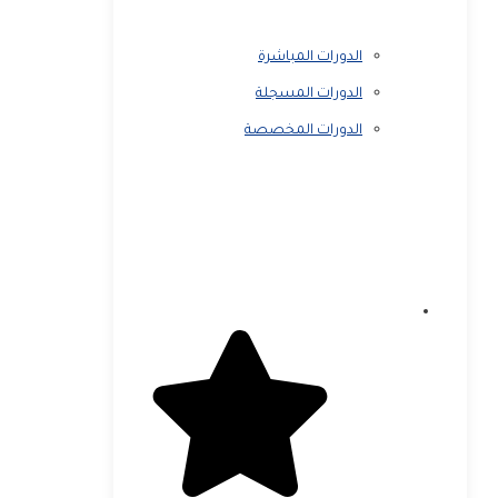
الدورات المباشرة
الدورات المسجلة
الدورات المخصصة