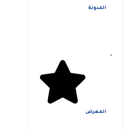
المدونة
المعرض