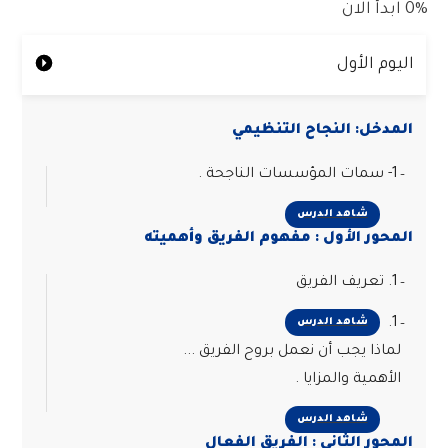
0%
ابدأ الان
اليوم الأول
المدخل: النجاح التنظيمي
1- سمات المؤسسات الناجحة .
شاهد الدرس
المحور الأول : مفهوم الفريق وأهميته
1. تعريف الفريق
1.
شاهد الدرس
لماذا يجب أن نعمل بروح الفريق ...
الأهمية والمزايا .
شاهد الدرس
المحور الثاني : الفريق الفعال