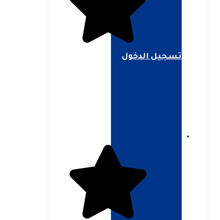
تسجيل الدخول