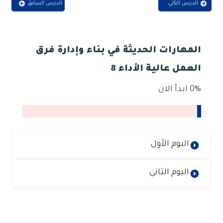
الدرس التالي
الدرس السابق
المهارات الحديثة في بناء وإدارة فرق
العمل عالية الأداء 8
0%
ابدأ الان
اليوم الأول
اليوم الثاني