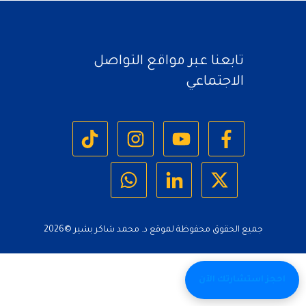
تابعنا عبر مواقع التواصل
الاجتماعي
جميع الحقوق محفوظة لموقع د. محمد شاكر بشير ©
2026
احجز استشارتك الآن