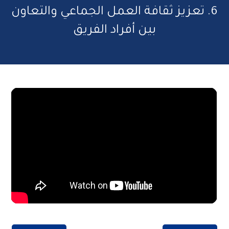
6. تعزيز ثقافة العمل الجماعي والتعاون
بين أفراد الفريق