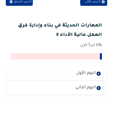
الدرس التالي
الدرس السابق
المهارات الحديثة في بناء وإدارة فرق
العمل عالية الأداء 8
0%
ابدأ الان
اليوم الأول
اليوم الثاني