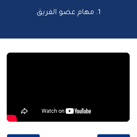
1. مهام عضو الفريق