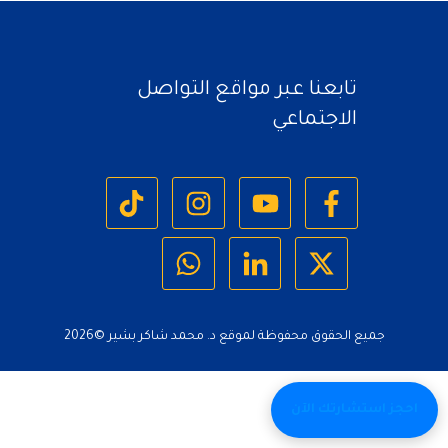
تابعنا عبر مواقع التواصل
الاجتماعي
جميع الحقوق محفوظة لموقع د. محمد شاكر بشير ©
2026
احجز استشارتك الآن