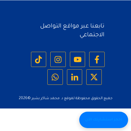
تابعنا عبر مواقع التواصل
الاجتماعي
جميع الحقوق محفوظة لموقع د. محمد شاكر بشير ©
2026
احجز استشارتك الآن