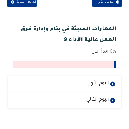
الدرس التالي
الدرس السابق
المهارات الحديثة في بناء وإدارة فرق
العمل عالية الأداء 9
0%
ابدأ الان
اليوم الأول
اليوم الثاني