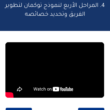
4. المراحل الأربع لنموذج توكمان لتطوير
الفريق وتحديد خصائصه