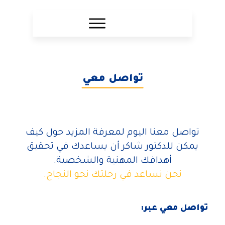
تواصل معي
تواصل معنا اليوم لمعرفة المزيد حول كيف
يمكن للدكتور شاكر أن يساعدك في تحقيق
أهدافك المهنية والشخصية.
نحن نساعد في رحلتك نحو النجاح.
تواصل معي عبر: