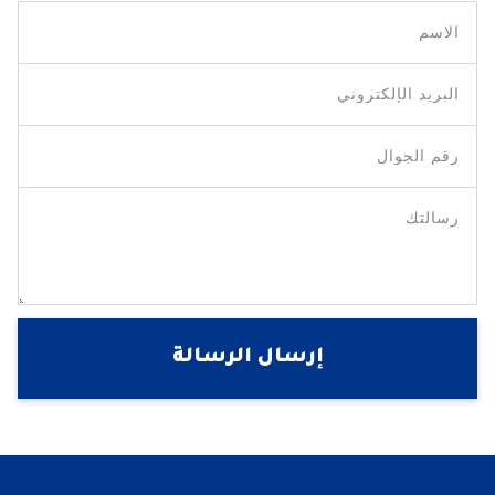
إرسال الرسالة