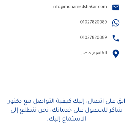
info@
mohamedshakar
.com
01027820089
01027820089
القاهره, مصر
ابق على اتصال، إليك كيفية التواصل مع دكتور
شاكر للحصول على خدماتك، نحن نتطلع إلى
الاستماع إليك.