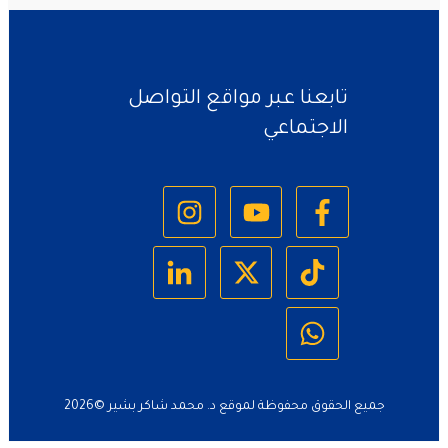
تابعنا عبر مواقع التواصل
الاجتماعي
جميع الحقوق محفوظة لموقع د. محمد شاكر بشير ©
2026