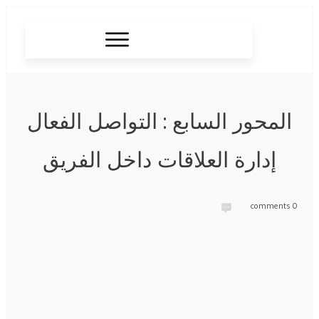
المحور السابع : التواصل الفعال
إدارة العلاقات داخل الفريق
comments
0