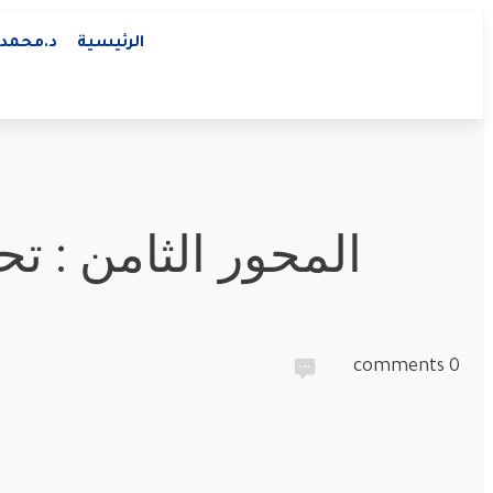
الرئيسية
د.محمد 
المحور الثامن : ت
comments
0