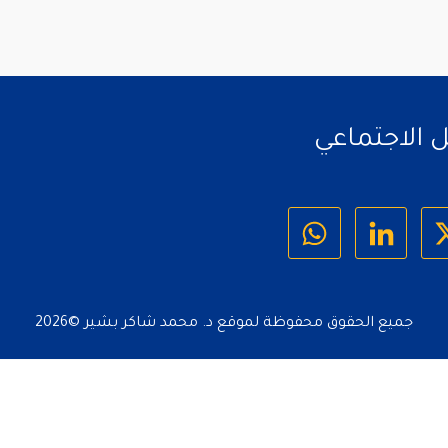
ل الاجتماعي
جميع الحقوق محفوظة لموقع د. محمد شاكر بشير ©
2026