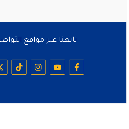
تابعنا عبر مواقع التواص