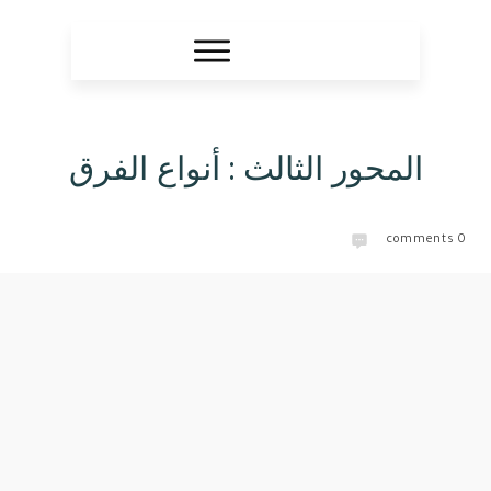
المحور الثالث : أنواع الفرق
comments
0