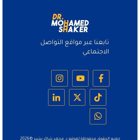
تابعنا عبر مواقع التواصل
الاجتماعي
جميع الحقوق محفوظة لموقع د. محمد شاكر بشير ©
2026