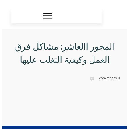
المحور االعاشر: مشاكل فرق
العمل وكيفية التغلب عليها
comments
0