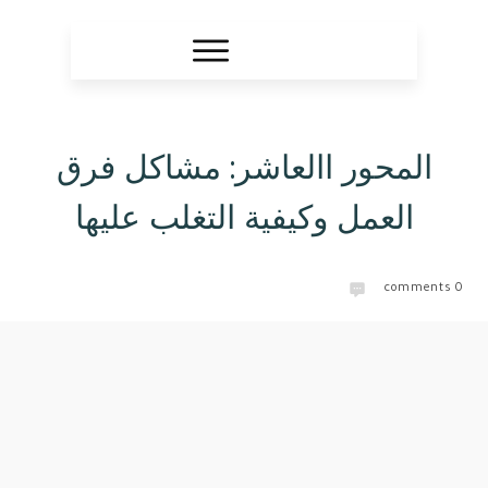
المحور االعاشر: مشاكل فرق
العمل وكيفية التغلب عليها
comments
0